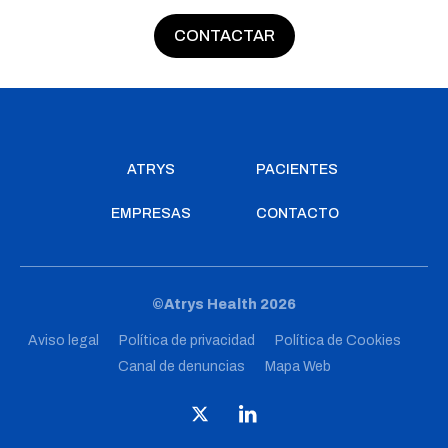
CONTACTAR
ATRYS
PACIENTES
EMPRESAS
CONTACTO
©Atrys Health 2026
Aviso legal
Política de privacidad
Política de Cookies
Canal de denuncias
Mapa Web