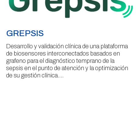
GREPSIS
Desarrollo y validación clínica de una plataforma
de biosensores interconectados basados ​​en
grafeno para el diagnóstico temprano de la
sepsis en el punto de atención y la optimización
de su gestión clínica….