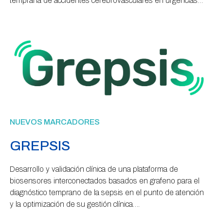
temprana de accidentes cerebrovasculares en urgencias…
NUEVOS MARCADORES
GREPSIS
Desarrollo y validación clínica de una plataforma de
biosensores interconectados basados ​​en grafeno para el
diagnóstico temprano de la sepsis en el punto de atención
y la optimización de su gestión clínica….