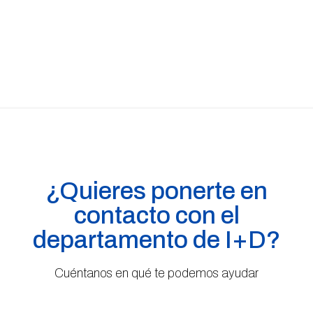
¿Quieres ponerte en
contacto con el
departamento de I+D?
Cuéntanos en qué te podemos ayudar