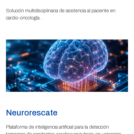
Solución multidisciplinaria de asistencia al paciente en
cardio-oncología…
Neurorescate
Plataforma de inteligencia artificial para la detección