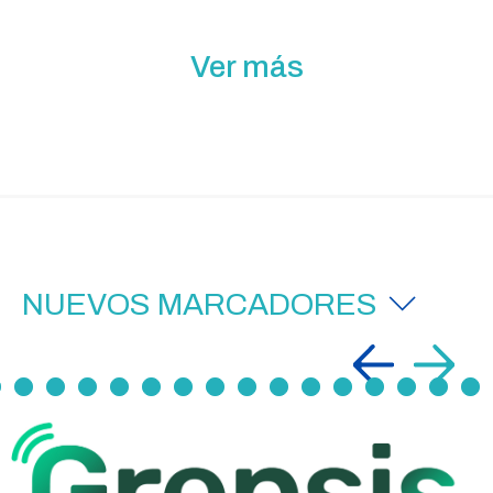
Ver más
NUEVOS MARCADORES