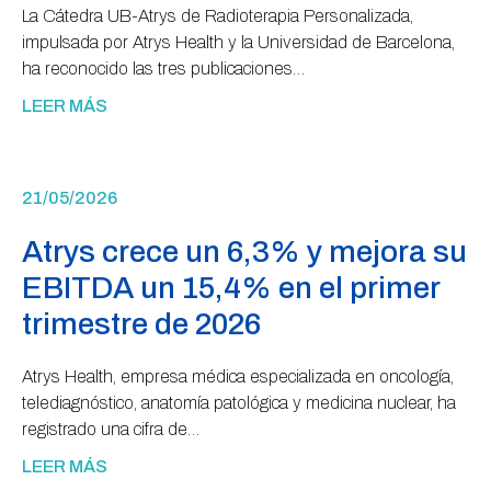
La Cátedra UB-Atrys de Radioterapia Personalizada,
impulsada por Atrys Health y la Universidad de Barcelona,
ha reconocido las tres publicaciones…
LEER MÁS
21/05/2026
Atrys crece un 6,3% y mejora su
EBITDA un 15,4% en el primer
trimestre de 2026
Atrys Health, empresa médica especializada en oncología,
telediagnóstico, anatomía patológica y medicina nuclear, ha
registrado una cifra de…
LEER MÁS