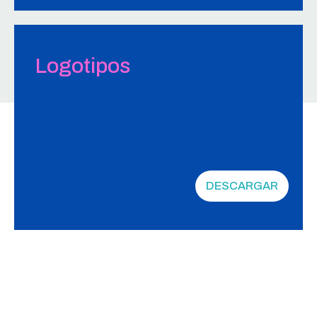
Logotipos
DESCARGAR