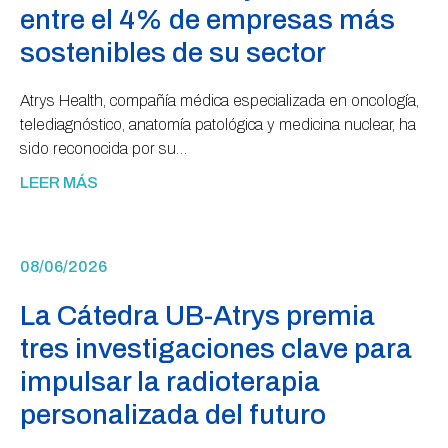
entre el 4% de empresas más
sostenibles de su sector
Atrys Health, compañía médica especializada en oncología,
telediagnóstico, anatomía patológica y medicina nuclear, ha
sido reconocida por su…
LEER MÁS
08/06/2026
La Cátedra UB-Atrys premia
tres investigaciones clave para
impulsar la radioterapia
personalizada del futuro