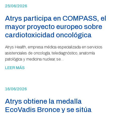
25/06/2026
Atrys participa en COMPASS, el
mayor proyecto europeo sobre
cardiotoxicidad oncológica
Atrys Health, empresa médica especializada en servicios
asistenciales de oncología, telediagnóstico, anatomía
patológica y medicina nuclear, se…
LEER MÁS
16/06/2026
Atrys obtiene la medalla
EcoVadis Bronce y se sitúa