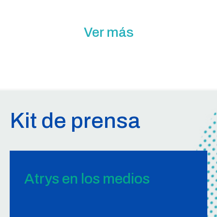
Ver más
Kit de prensa
Atrys en los medios