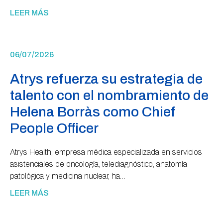
LEER MÁS
06/07/2026
Atrys refuerza su estrategia de
talento con el nombramiento de
Helena Borràs como Chief
People Officer
Atrys Health, empresa médica especializada en servicios
asistenciales de oncología, telediagnóstico, anatomía
patológica y medicina nuclear, ha…
LEER MÁS