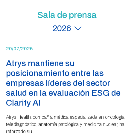
Sala de prensa
2026
20/07/2026
Atrys mantiene su
posicionamiento entre las
empresas líderes del sector
salud en la evaluación ESG de
Clarity AI
Atrys Health, compañía médica especializada en oncología,
telediagnóstico, anatomía patológica y medicina nuclear, ha
reforzado su…