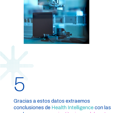
5
Gracias a estos datos extraemos
conclusiones de
Health Intelligence
con las