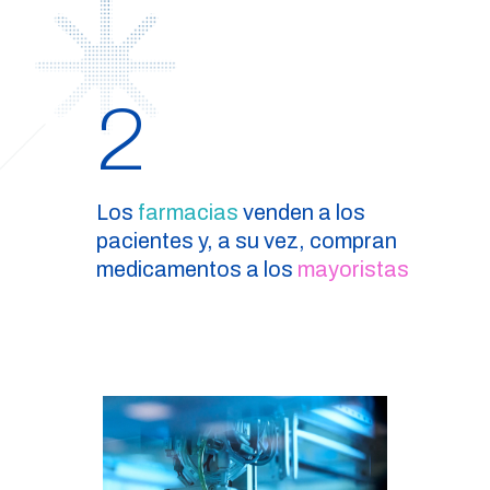
2
Los
farmacias
venden a los
pacientes y, a su vez, compran
medicamentos a los
mayoristas