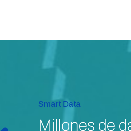
Smart Data
Millones de d