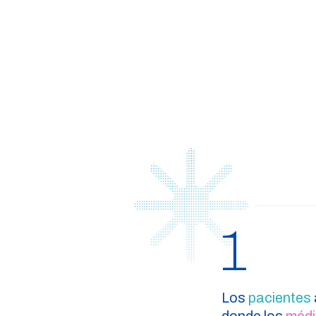
1
Los
pacientes