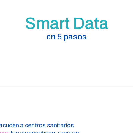
Smart Data
en 5 pasos
acuden a centros sanitarios