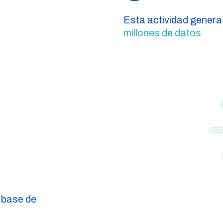
Esta actividad genera
millones de datos
 base de