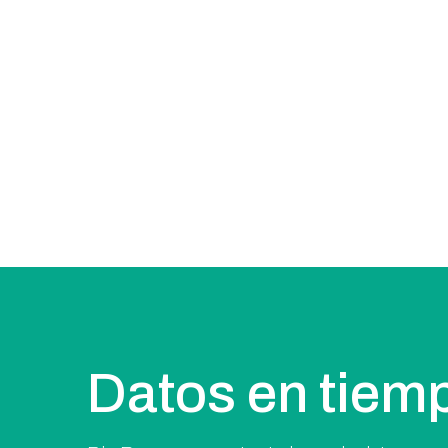
Datos en tiemp