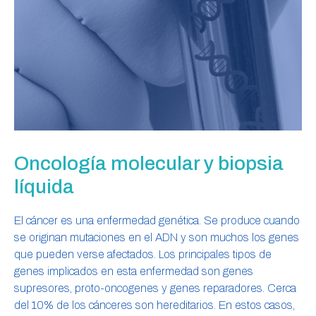
Oncología molecular y biopsia
líquida
El cáncer es una enfermedad genética. Se produce cuando
se originan mutaciones en el ADN y son muchos los genes
que pueden verse afectados. Los principales tipos de
genes implicados en esta enfermedad son genes
supresores, proto-oncogenes y genes reparadores. Cerca
del 10% de los cánceres son hereditarios. En estos casos,