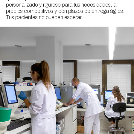
personalizado y riguroso para tus necesidades, a
precios competitivos y con plazos de entrega ágiles.
Tus pacientes no pueden esperar.