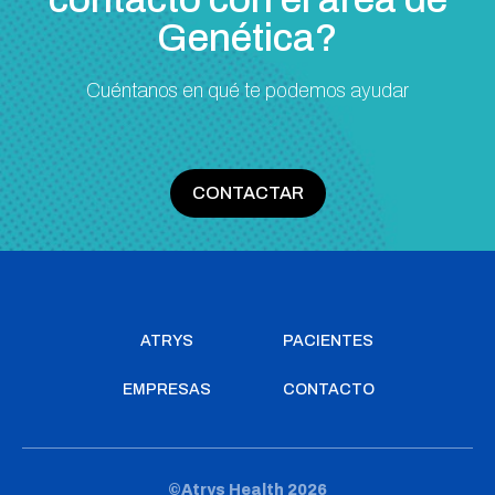
Genética?
Cuéntanos en qué te podemos ayudar
CONTACTAR
ATRYS
PACIENTES
EMPRESAS
CONTACTO
©Atrys Health 2026