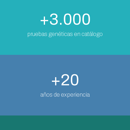
+3.000
pruebas genéticas en catálogo
+20
años de experiencia