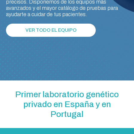
precisos. Disponemos de los equipos más
avanzados y el mayor catálogo de pruebas para
ayudarte a cuidar de tus pacientes.
VER TODO EL EQUIPO
Primer laboratorio genético
privado en España y en
Portugal