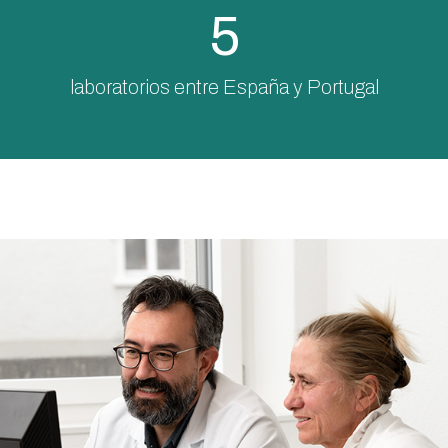
5
laboratorios entre España y Portugal