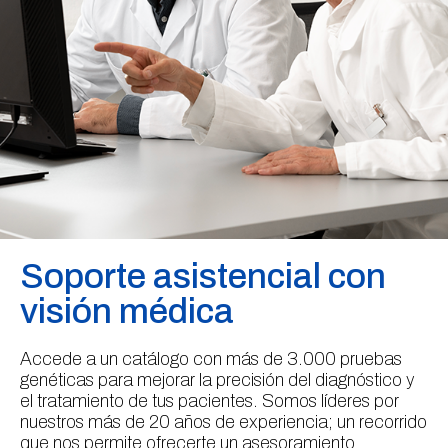
Soporte asistencial con
visión médica
Accede a un catálogo con más de 3.000 pruebas
genéticas para mejorar la precisión del diagnóstico y
el tratamiento de tus pacientes. Somos líderes por
nuestros más de 20 años de experiencia; un recorrido
que nos permite ofrecerte un asesoramiento