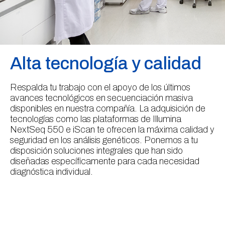
Alta tecnología y calidad
Respalda tu trabajo con el apoyo de los últimos
avances tecnológicos en secuenciación masiva
disponibles en nuestra compañía. La adquisición de
tecnologías como las plataformas de Illumina
NextSeq 550 e iScan te ofrecen la máxima calidad y
seguridad en los análisis genéticos. Ponemos a tu
disposición soluciones integrales que han sido
diseñadas específicamente para cada necesidad
diagnóstica individual.