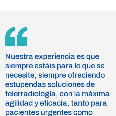
Nuestra experiencia es que
siempre estáis para lo que se
necesite, siempre ofreciendo
estupendas soluciones de
telerradiología, con la máxima
agilidad y eficacia, tanto para
pacientes urgentes como