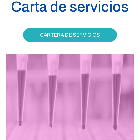
Carta de servicios
CARTERA DE SERVICIOS