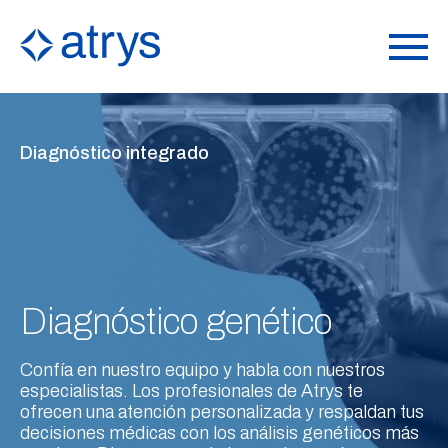
Diagnóstico integrado
Diagnóstico genético
Confía en nuestro equipo y habla con nuestros
especialistas. Los profesionales de Atrys te
ofrecen una atención personalizada y respaldan tus
decisiones médicas con los análisis genéticos más