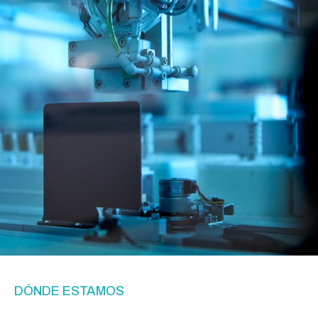
DÓNDE ESTAMOS