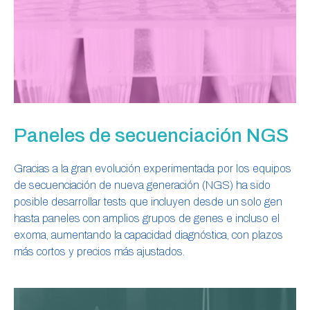
Paneles de secuenciación NGS
Gracias a la gran evolución experimentada por los equipos
de secuenciación de nueva generación (NGS) ha sido
posible desarrollar tests que incluyen desde un solo gen
hasta paneles con amplios grupos de genes e incluso el
exoma, aumentando la capacidad diagnóstica, con plazos
más cortos y precios más ajustados.