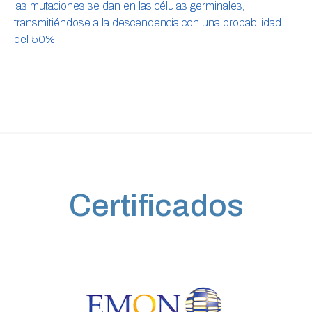
las mutaciones se dan en las células germinales,
transmitiéndose a la descendencia con una probabilidad
del 50%.
Certificados