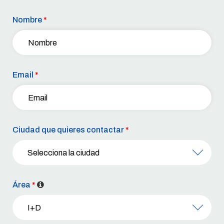
Nombre
*
Email
*
Ciudad que quieres contactar
*
Área
*