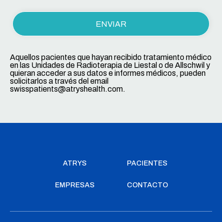
Aquellos pacientes que hayan recibido tratamiento médico
en las Unidades de Radioterapia de Liestal o de Allschwil y
quieran acceder a sus datos e informes médicos, pueden
solicitarlos a través del email
swisspatients@atryshealth.com.
ATRYS
PACIENTES
EMPRESAS
CONTACTO