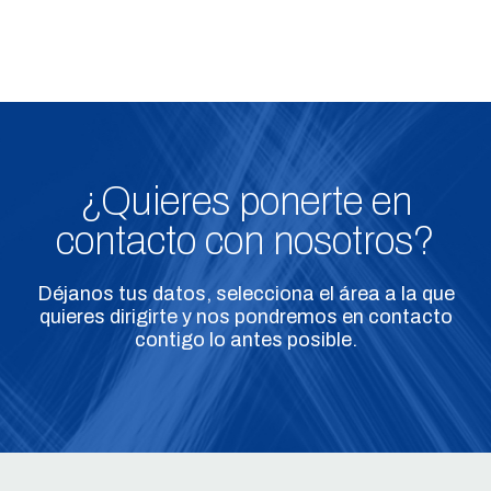
¿Quieres ponerte en
contacto con nosotros?
Déjanos tus datos, selecciona el área a la que
quieres dirigirte y nos pondremos en contacto
contigo lo antes posible.