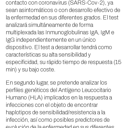
contacto con coronavirus (SARS-Cov-2), ya
sean asintomáticos o con desarrollo efectivo de
la enfermedad en sus diferentes grados. El test
analizará simultáneamente de forma
multiplexada las Inmunoglobulinas IgA, IgM e
IgG independientemente en un único
dispositivo. El test a desarrollar tendrá como
características su alta sensibilidad y
especificidad, su rápido tiempo de respuesta (15
min) y su bajo coste.
En segundo lugar, se pretende analizar los
perfiles genéticos del Antígeno Leucocitario
Humano (HLA) implicados en la respuesta a
infecciones con el objeto de encontrar
haplotipos de sensibilidad/resistencia a la
infección, así como posibles predictores de
evolución de la enfermedad en sus diferentes