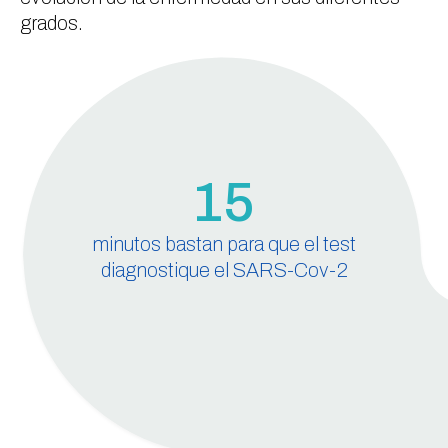
grados.
15
minutos bastan para que el test
diagnostique el SARS-Cov-2