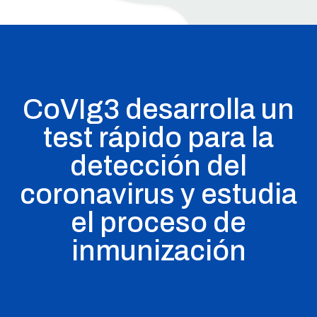
CoVIg3 desarrolla un
test rápido para la
detección del
coronavirus y estudia
el proceso de
inmunización