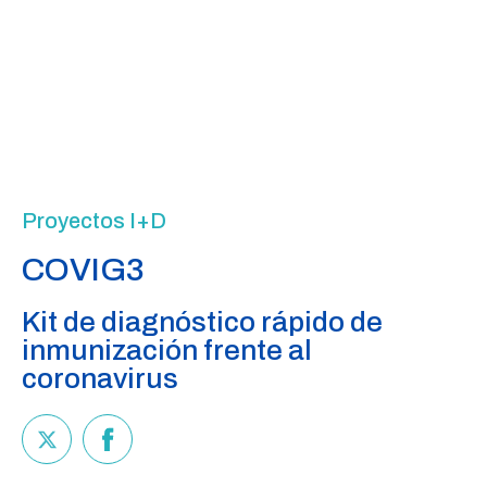
Proyectos I+D
COVIG3
Kit de diagnóstico rápido de
inmunización frente al
coronavirus