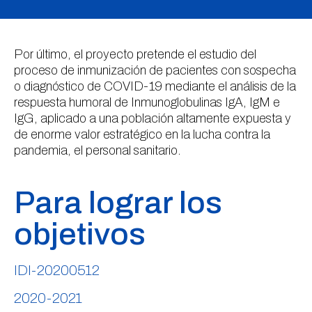
Por último, el proyecto pretende el estudio del
proceso de inmunización de pacientes con sospecha
o diagnóstico de COVID-19 mediante el análisis de la
respuesta humoral de Inmunoglobulinas IgA, IgM e
IgG, aplicado a una población altamente expuesta y
de enorme valor estratégico en la lucha contra la
pandemia, el personal sanitario.
Para lograr los
objetivos
IDI-20200512
2020-2021