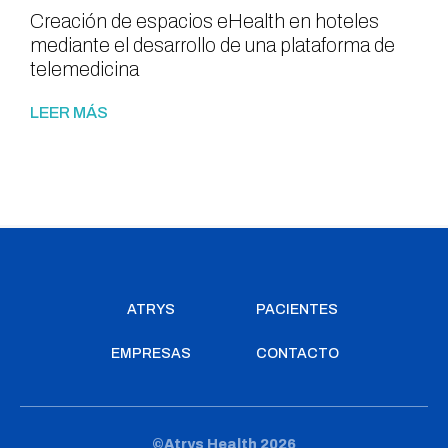
Creación de espacios eHealth en hoteles
mediante el desarrollo de una plataforma de
telemedicina
LEER MÁS
ATRYS
PACIENTES
EMPRESAS
CONTACTO
©Atrys Health 2026