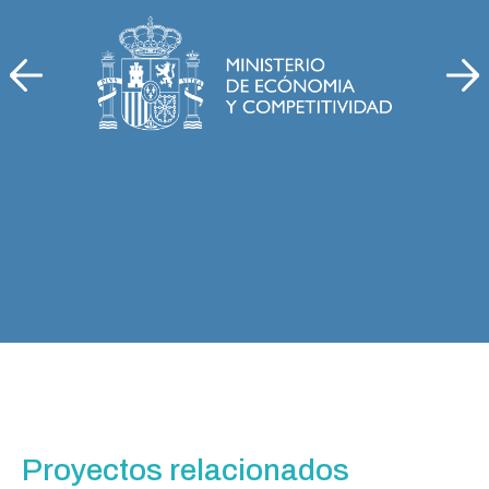
Proyectos relacionados