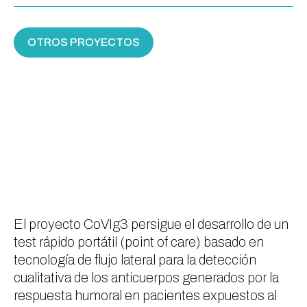
OTROS PROYECTOS
El proyecto CoVIg3 persigue el desarrollo de un
test rápido portátil (point of care) basado en
tecnología de flujo lateral para la detección
cualitativa de los anticuerpos generados por la
respuesta humoral en pacientes expuestos al