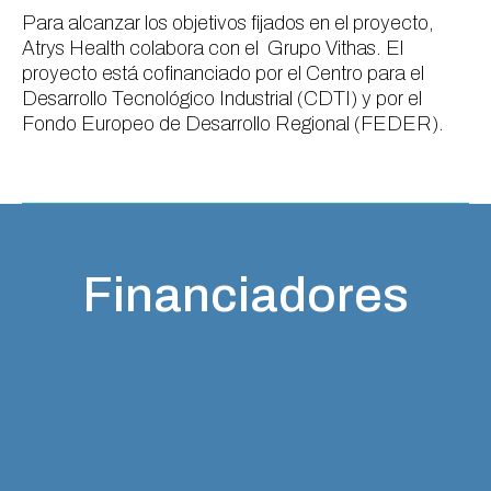
Para alcanzar los objetivos fijados en el proyecto,
Atrys Health colabora con el Grupo Vithas. El
proyecto está cofinanciado por el Centro para el
Desarrollo Tecnológico Industrial (CDTI) y por el
Fondo Europeo de Desarrollo Regional (FEDER).
Financiadores