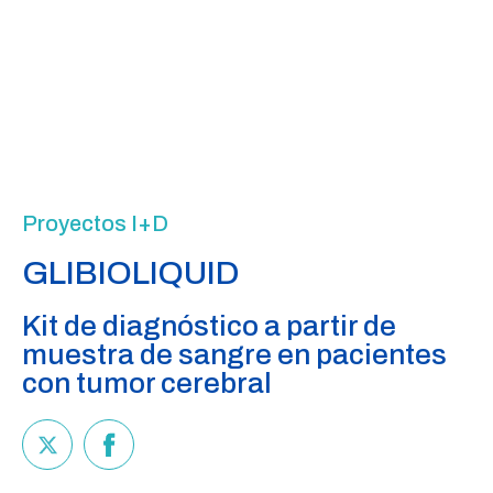
Proyectos I+D
GLIBIOLIQUID
Kit de diagnóstico a partir de
muestra de sangre en pacientes
con tumor cerebral