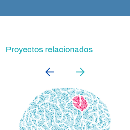
Proyectos relacionados