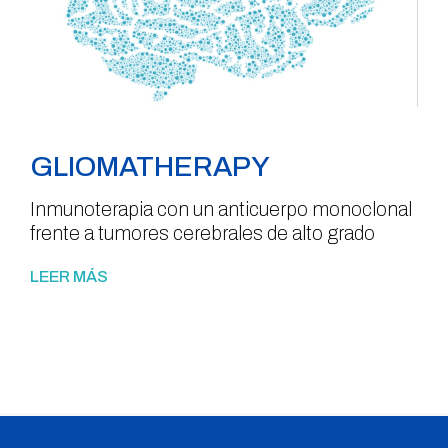
GLIOMATHERAPY
Inmunoterapia con un anticuerpo monoclonal
frente a tumores cerebrales de alto grado
LEER MÁS