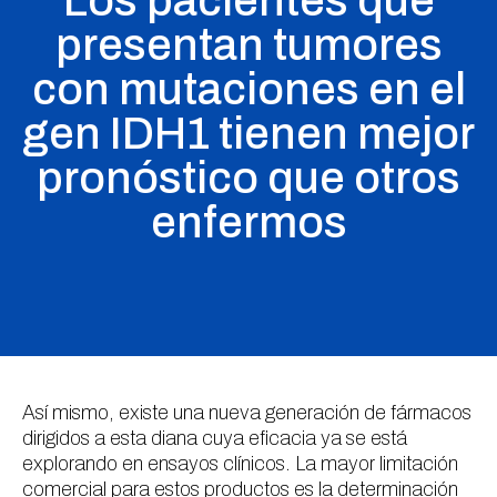
Los pacientes que
presentan tumores
con mutaciones en el
gen IDH1 tienen mejor
pronóstico que otros
enfermos
Así mismo, existe una nueva generación de fármacos
dirigidos a esta diana cuya eficacia ya se está
explorando en ensayos clínicos. La mayor limitación
comercial para estos productos es la determinación