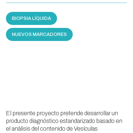
BIOPSIA LÍQUIDA
NUEVOS MARCADORES
El presente proyecto pretende desarrollar un
producto diagnóstico estandarizado basado en
el análisis del contenido de Vesículas