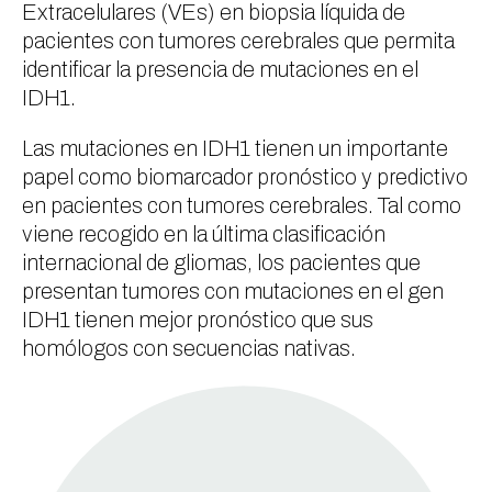
Extracelulares (VEs) en biopsia líquida de
pacientes con tumores cerebrales que permita
identificar la presencia de mutaciones en el
IDH1.
Las mutaciones en IDH1 tienen un importante
papel como biomarcador pronóstico y predictivo
en pacientes con tumores cerebrales. Tal como
viene recogido en la última clasificación
internacional de gliomas, los pacientes que
presentan tumores con mutaciones en el gen
IDH1 tienen mejor pronóstico que sus
homólogos con secuencias nativas.