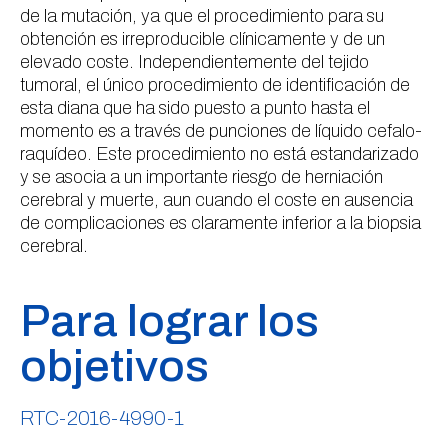
de la mutación, ya que el procedimiento para su
obtención es irreproducible clínicamente y de un
elevado coste. Independientemente del tejido
tumoral, el único procedimiento de identificación de
esta diana que ha sido puesto a punto hasta el
momento es a través de punciones de líquido cefalo-
raquídeo. Este procedimiento no está estandarizado
y se asocia a un importante riesgo de herniación
cerebral y muerte, aun cuando el coste en ausencia
de complicaciones es claramente inferior a la biopsia
cerebral.
Para lograr los
objetivos
RTC-2016-4990-1