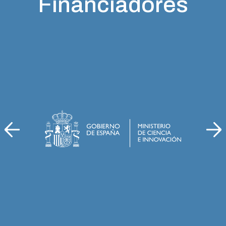
Financiadores