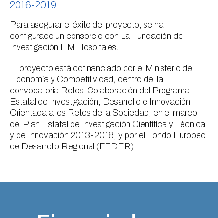
2016-2019
Para asegurar el éxito del proyecto, se ha
configurado un consorcio con La Fundación de
Investigación HM Hospitales.
El proyecto está cofinanciado por el Ministerio de
Economía y Competitividad, dentro del la
convocatoria Retos-Colaboración del Programa
Estatal de Investigación, Desarrollo e Innovación
Orientada a los Retos de la Sociedad, en el marco
del Plan Estatal de Investigación Científica y Técnica
y de Innovación 2013-2016, y por el Fondo Europeo
de Desarrollo Regional (FEDER).