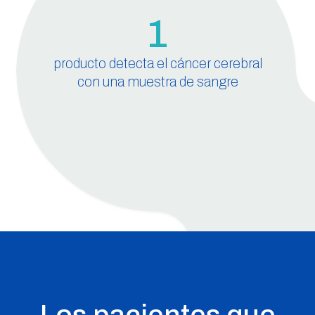
1
producto detecta el cáncer cerebral
con una muestra de sangre