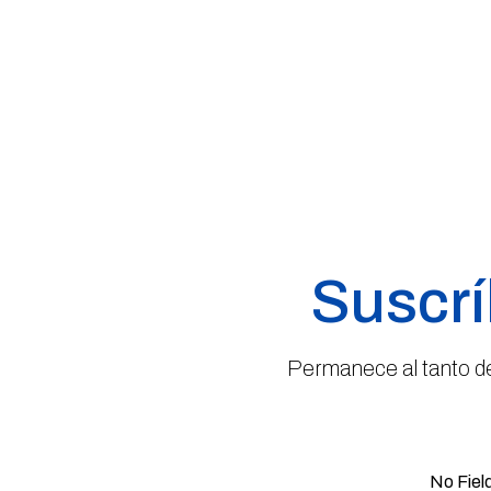
Suscrí
Permanece al tanto de 
No Fiel