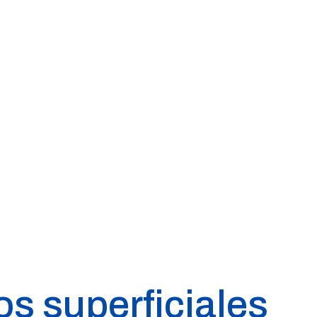
s superficiales