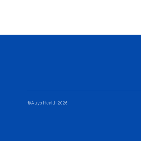
©Atrys Health 2026