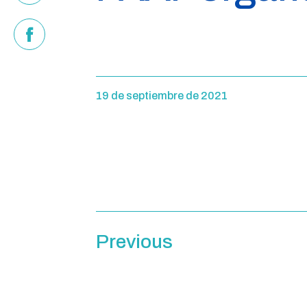
19 de septiembre de 2021
Previous