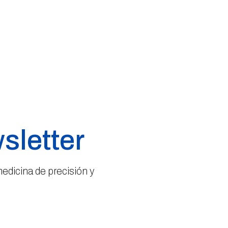
sletter
medicina de precisión y