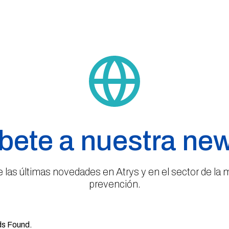
bete a nuestra new
las últimas novedades en Atrys y en el sector de la 
prevención.
ds Found.