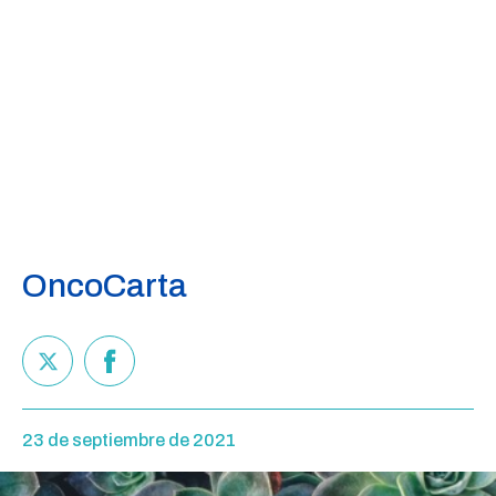
OncoCarta
23 de septiembre de 2021