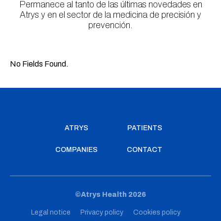
Permanece al tanto de las últimas novedades en
Atrys y en el sector de la medicina de precisión y
prevención.
No Fields Found.
ATRYS
PATIENTS
COMPANIES
CONTACT
©Atrys Health 2026
Legal notice
Privacy policy
Cookies policy