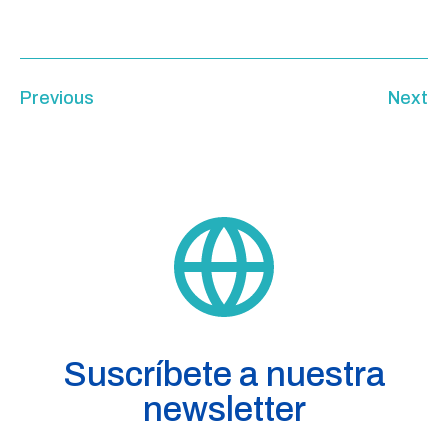
Previous
Next
Suscríbete a nuestra
newsletter