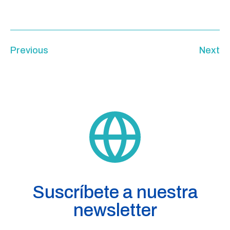
Previous
Next
Suscríbete a nuestra
newsletter