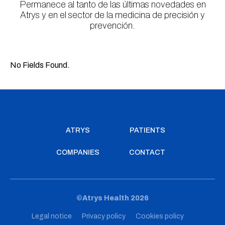
Permanece al tanto de las últimas novedades en
Atrys y en el sector de la medicina de precisión y
prevención.
No Fields Found.
ATRYS
PATIENTS
COMPANIES
CONTACT
©Atrys Health 2026
Legal notice
Privacy policy
Cookies policy