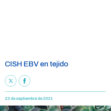
CISH EBV en tejido
23 de septiembre de 2021