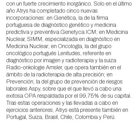
con un fuerte crecimiento inorgánico. Solo en el último
año Atrys ha completado cinco nuevas
incorporaciones: en Genética, la de la firma
portuguesa de diagnóstico genético y medicina
predictiva y preventiva Genetyca ICM; en Medicina
Nuclear, SIMM, especializada en diagnóstico en
Medicina Nuclear; en Oncología, la del grupo
oncológico portugués Lenitudes, referente en
diagnóstico por imagen y radioterapia y la suiza
Radio-onkologie Amsler, que opera también en el
ámbito de la radioterapia de alta precisión; en
Prevención, la del grupo de prevención de riesgos
laborales Aspy, sobre que el que llevó a cabo una
exitosa OPA respaldada por el 99,75% de su capital.
Tras estas operaciones y las llevadas a cabo en
ejercicios anteriores, Atrys está presente también en
Portugal, Suiza, Brasil, Chile, Colombia y Perú.