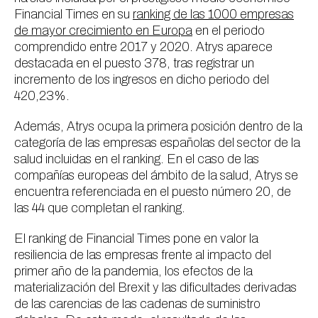
Financial Times en su
ranking de las 1000 empresas
de mayor crecimiento en Europa
en el periodo
comprendido entre 2017 y 2020. Atrys aparece
destacada en el puesto 378, tras registrar un
incremento de los ingresos en dicho periodo del
420,23%.
Además, Atrys ocupa la primera posición dentro de la
categoría de las empresas españolas del sector de la
salud incluidas en el ranking. En el caso de las
compañías europeas del ámbito de la salud, Atrys se
encuentra referenciada en el puesto número 20, de
las 44 que completan el ranking.
El ranking de Financial Times pone en valor la
resiliencia de las empresas frente al impacto del
primer año de la pandemia, los efectos de la
materialización del Brexit y las dificultades derivadas
de las carencias de las cadenas de suministro