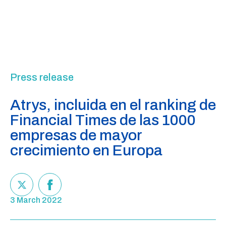
Press release
Atrys, incluida en el ranking de
Financial Times de las 1000
empresas de mayor
crecimiento en Europa
3 March 2022