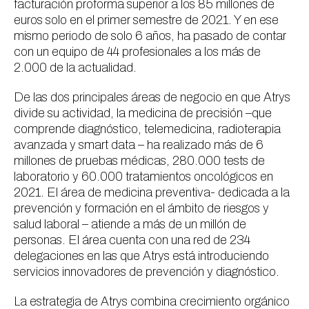
facturación proforma superior a los 85 millones de
euros solo en el primer semestre de 2021. Y en ese
mismo periodo de solo 6 años, ha pasado de contar
con un equipo de 44 profesionales a los más de
2.000 de la actualidad.
De las dos principales áreas de negocio en que Atrys
divide su actividad, la medicina de precisión –que
comprende diagnóstico, telemedicina, radioterapia
avanzada y smart data – ha realizado más de 6
millones de pruebas médicas, 280.000 tests de
laboratorio y 60.000 tratamientos oncológicos en
2021. El área de medicina preventiva- dedicada a la
prevención y formación en el ámbito de riesgos y
salud laboral – atiende a más de un millón de
personas. El área cuenta con una red de 234
delegaciones en las que Atrys está introduciendo
servicios innovadores de prevención y diagnóstico.
La estrategia de Atrys combina crecimiento orgánico