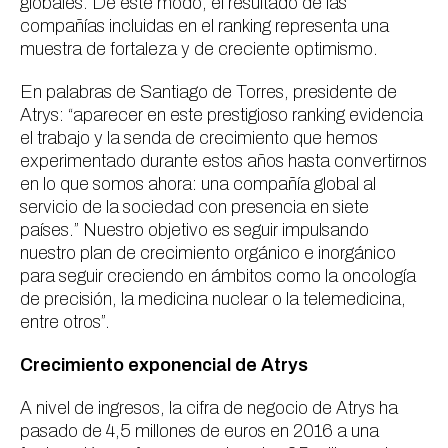
globales. De este modo, el resultado de las
compañías incluidas en el ranking representa una
muestra de fortaleza y de creciente optimismo.
En palabras de Santiago de Torres, presidente de
Atrys: “aparecer en este prestigioso ranking evidencia
el trabajo y la senda de crecimiento que hemos
experimentado durante estos años hasta convertirnos
en lo que somos ahora: una compañía global al
servicio de la sociedad con presencia en siete
países.” Nuestro objetivo es seguir impulsando
nuestro plan de crecimiento orgánico e inorgánico
para seguir creciendo en ámbitos como la oncología
de precisión, la medicina nuclear o la telemedicina,
entre otros”.
Crecimiento exponencial de Atrys
A nivel de ingresos, la cifra de negocio de Atrys ha
pasado de 4,5 millones de euros en 2016 a una