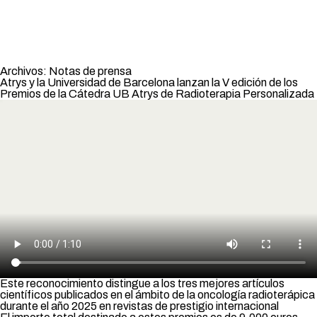
Archivos:
Notas de prensa
Atrys y la Universidad de Barcelona lanzan la V edición de los
Premios de la Cátedra UB Atrys de Radioterapia Personalizada
Este reconocimiento distingue a los tres mejores artículos
científicos publicados en el ámbito de la oncología radioterápica
durante el año 2025 en revistas de prestigio internacional