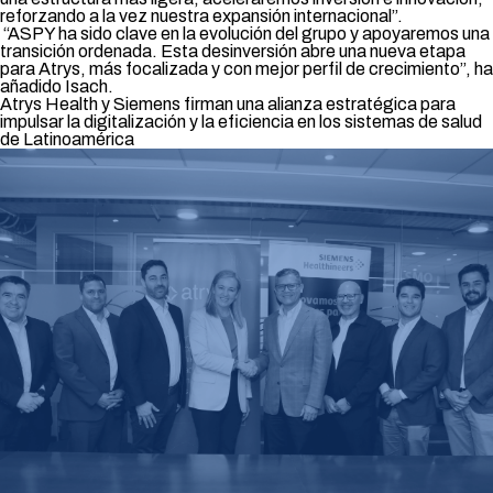
reforzando a la vez nuestra expansión internacional”.
“ASPY ha sido clave en la evolución del grupo y apoyaremos una
transición ordenada. Esta desinversión abre una nueva etapa
para Atrys, más focalizada y con mejor perfil de crecimiento”, ha
añadido Isach.
Atrys Health y Siemens firman una alianza estratégica para
impulsar la digitalización y la eficiencia en los sistemas de salud
de Latinoamérica