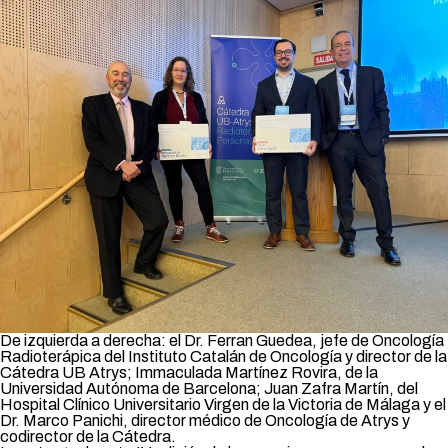
De izquierda a derecha: el Dr. Ferran Guedea, jefe de Oncología
Radioterápica del Instituto Catalán de Oncología y director de la
Cátedra UB Atrys; Immaculada Martínez Rovira, de la
Universidad Autónoma de Barcelona; Juan Zafra Martín, del
Hospital Clínico Universitario Virgen de la Victoria de Málaga y el
Dr. Marco Panichi, director médico de Oncología de Atrys y
codirector de la Cátedra.