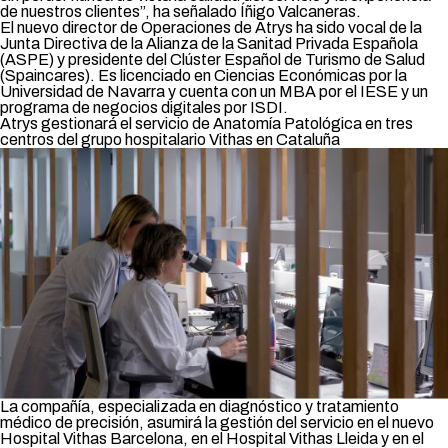
de nuestros clientes”, ha señalado Íñigo Valcaneras.
El nuevo director de Operaciones de Atrys ha sido vocal de la
Junta Directiva de la Alianza de la Sanitad Privada Española
(ASPE) y presidente del Clúster Español de Turismo de Salud
(Spaincares). Es licenciado en Ciencias Económicas por la
Universidad de Navarra y cuenta con un MBA por el IESE y un
programa de negocios digitales por ISDI.
Atrys gestionará el servicio de Anatomía Patológica en tres
centros del grupo hospitalario Vithas en Cataluña
La compañía, especializada en diagnóstico y tratamiento
médico de precisión, asumirá la gestión del servicio en el nuevo
Hospital Vithas Barcelona, en el Hospital Vithas Lleida y en el