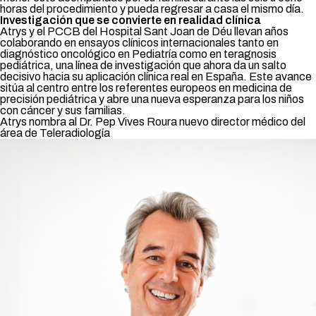
horas del procedimiento y pueda regresar a casa el mismo día.
Investigación que se convierte en realidad clínica
Atrys y el PCCB del Hospital Sant Joan de Déu llevan años
colaborando en ensayos clínicos internacionales tanto en
diagnóstico oncológico en Pediatría como en teragnosis
pediátrica, una línea de investigación que ahora da un salto
decisivo hacia su aplicación clínica real en España. Este avance
sitúa al centro entre los referentes europeos en medicina de
precisión pediátrica y abre una nueva esperanza para los niños
con cáncer y sus familias.
Atrys nombra al Dr. Pep Vives Roura nuevo director médico del
área de Teleradiología