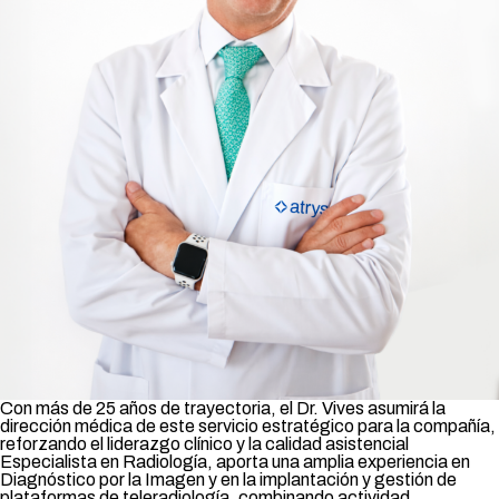
Con más de 25 años de trayectoria, el Dr. Vives asumirá la
dirección médica de este servicio estratégico para la compañía,
reforzando el liderazgo clínico y la calidad asistencial
Especialista en Radiología, aporta una amplia experiencia en
Diagnóstico por la Imagen y en la implantación y gestión de
plataformas de teleradiología, combinando actividad