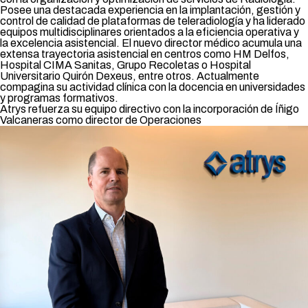
Posee una destacada experiencia en la implantación, gestión y
control de calidad de plataformas de teleradiología y ha liderado
equipos multidisciplinares orientados a la eficiencia operativa y
la excelencia asistencial. El nuevo director médico acumula una
extensa trayectoria asistencial en centros como HM Delfos,
Hospital CIMA Sanitas, Grupo Recoletas o Hospital
Universitario Quirón Dexeus, entre otros. Actualmente
compagina su actividad clínica con la docencia en universidades
y programas formativos.
Atrys refuerza su equipo directivo con la incorporación de Íñigo
Valcaneras como director de Operaciones