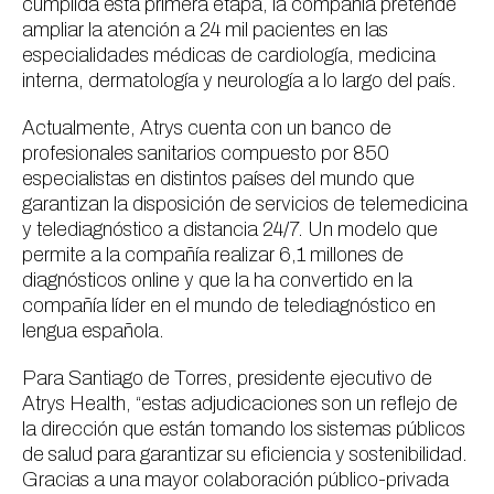
cumplida esta primera etapa, la compañía pretende
ampliar la atención a 24 mil pacientes en las
especialidades médicas de cardiología, medicina
interna, dermatología y neurología a lo largo del país.
Actualmente, Atrys cuenta con un banco de
profesionales sanitarios compuesto por 850
especialistas en distintos países del mundo que
garantizan la disposición de servicios de telemedicina
y telediagnóstico a distancia 24/7. Un modelo que
permite a la compañía realizar 6,1 millones de
diagnósticos online y que la ha convertido en la
compañía líder en el mundo de telediagnóstico en
lengua española.
Para Santiago de Torres, presidente ejecutivo de
Atrys Health, “estas adjudicaciones son un reflejo de
la dirección que están tomando los sistemas públicos
de salud para garantizar su eficiencia y sostenibilidad.
Gracias a una mayor colaboración público-privada