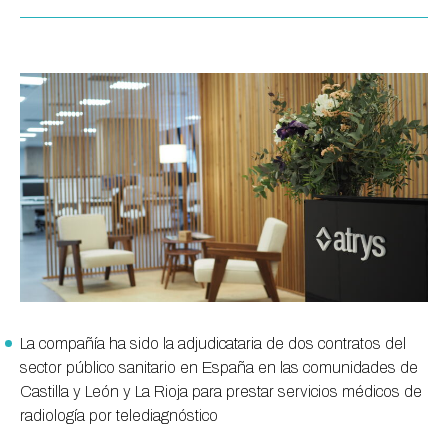
La compañía ha sido la adjudicataria de dos contratos del
sector público sanitario en España en las comunidades de
Castilla y León y La Rioja para prestar servicios médicos de
radiología por telediagnóstico