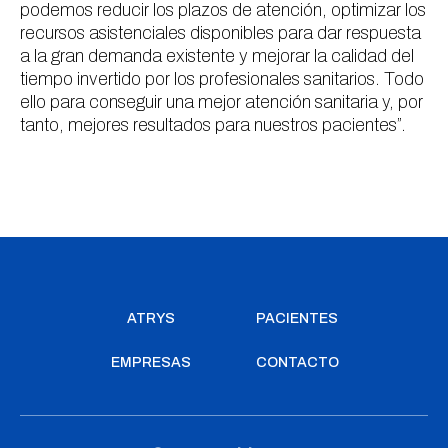
podemos reducir los plazos de atención, optimizar los
recursos asistenciales disponibles para dar respuesta
a la gran demanda existente y mejorar la calidad del
tiempo invertido por los profesionales sanitarios. Todo
ello para conseguir una mejor atención sanitaria y, por
tanto, mejores resultados para nuestros pacientes”.
ATRYS
PACIENTES
EMPRESAS
CONTACTO