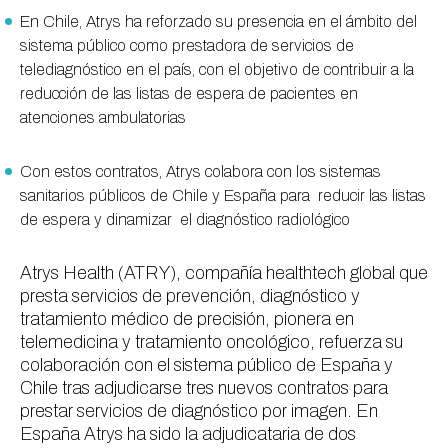
En Chile, Atrys ha reforzado su presencia en el ámbito del
sistema público como prestadora de servicios de
telediagnóstico en el país, con el objetivo de contribuir a la
reducción de las listas de espera de pacientes en
atenciones ambulatorias
Con estos contratos, Atrys colabora con los sistemas
sanitarios públicos de Chile y España para reducir las listas
de espera y dinamizar el diagnóstico radiológico
Atrys Health (ATRY), compañía healthtech global que
presta servicios de prevención, diagnóstico y
tratamiento médico de precisión, pionera en
telemedicina y tratamiento oncológico, refuerza su
colaboración con el sistema público de España y
Chile tras adjudicarse tres nuevos contratos para
prestar servicios de diagnóstico por imagen. En
España Atrys ha sido la adjudicataria de dos