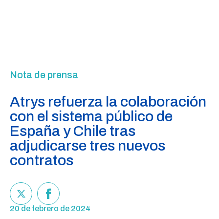
Nota de prensa
Atrys refuerza la colaboración
con el sistema público de
España y Chile tras
adjudicarse tres nuevos
contratos
20 de febrero de 2024