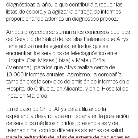
diagnósticas al año, lo que contribuirá a reducir las
listas de espera y a agilizar la entrega de informes,
proporcionando además un diagnóstico precoz.
Ambos proyectos se suman a los concursos públicos
del Servicio de Salud de las Islas Baleares que Atrys
tiene actualmente vigentes, entre los que se
encuentran los servicios de telediagnóstico en el
Hospital Can Misses (Ibiza) y Mateu Orfila
(Menorca), para los que Atrys realiza cerca de
10.000 informes anuales. Asimismo, la compañía
también presta servicios de emisión de informes en el
Hospital de Orihuela, en Alicante, y en el Hospital de
Inca, en Mallorca.
En el caso de Chile, Atrys está utilizando la
experiencia desarrollada en España en la prestación
de servicios médicos híbridos, presenciales y de
telemedicina, con los diferentes sistemas de salud
para la reducción de listas de espera de pacientes en