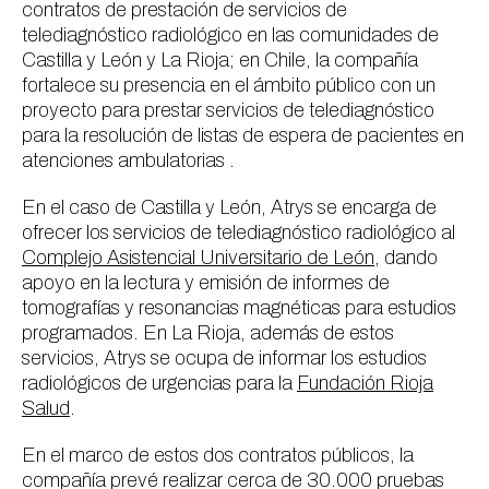
contratos de prestación de servicios de
telediagnóstico radiológico en las comunidades de
Castilla y León y La Rioja; en Chile, la compañía
fortalece su presencia en el ámbito público con un
proyecto para prestar servicios de telediagnóstico
para la resolución de listas de espera de pacientes en
atenciones ambulatorias .
En el caso de Castilla y León, Atrys se encarga de
ofrecer los servicios de telediagnóstico radiológico al
Complejo Asistencial Universitario de León
, dando
apoyo en la lectura y emisión de informes de
tomografías y resonancias magnéticas para estudios
programados. En La Rioja, además de estos
servicios, Atrys se ocupa de informar los estudios
radiológicos de urgencias para la
Fundación Rioja
Salud
.
En el marco de estos dos contratos públicos, la
compañía prevé realizar cerca de 30.000 pruebas