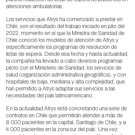
atenciones ambulatorias.
Los servicios que Atrys ha comenzado a prestar en
Chile, son el resultado del trabajo iniciado en julio del
2022, momento en el que la Ministra de Sanidad de
Chile conoció los modelos de atención de Atrys y
específicamente los programas de resolución de
listas de espera. Desde esa fecha y hasta actualidad,
la compañía ha llevado a cabo diversos programas
piloto con el Ministerio de Sanidad, los servicios de
salud (organización administrativa geográfica), y con
hospitales de baja, mediana y alta complejidad, que
han permitido a Atrys adaptar sus servicios a las
necesidades del país latinoamericano.
En la actualidad Atrys está concretando una serie de
contratos en Chile que permitirán atender a más de
8.000 pacientes en la capital, Santiago de Chile, y a
4.000 pacientes en la zona sur del país. Una vez