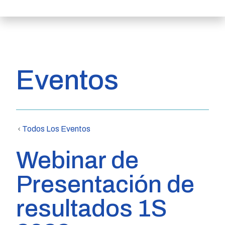
Eventos
Todos Los Eventos
Webinar de
Presentación de
resultados 1S