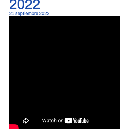
2022
21 septiembre 2022