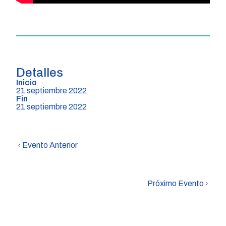
Detalles
Inicio
21 septiembre 2022
Fin
21 septiembre 2022
Evento Anterior
Próximo Evento