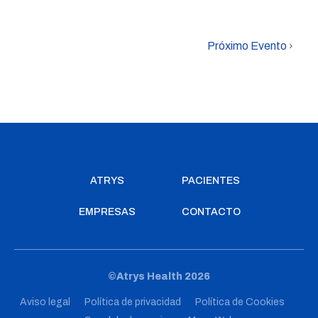
Próximo Evento
ATRYS
PACIENTES
EMPRESAS
CONTACTO
©Atrys Health 2026
Aviso legal
Política de privacidad
Política de Cookies