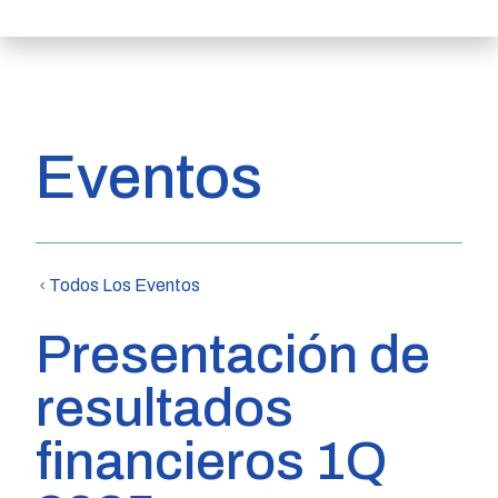
Eventos
Todos Los Eventos
Presentación de
resultados
financieros 1Q