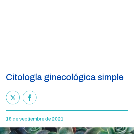
Citología ginecológica simple
19 de septiembre de 2021