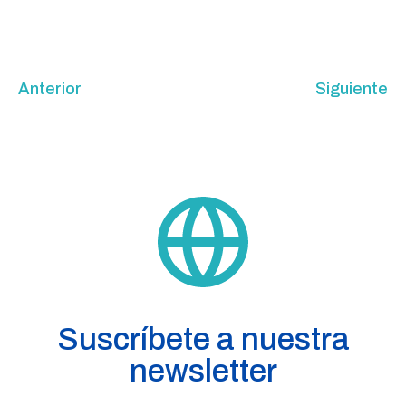
Anterior
Siguiente
Suscríbete a nuestra
newsletter