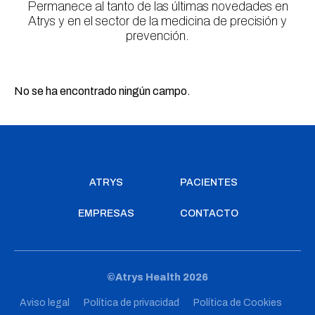
Permanece al tanto de las últimas novedades en
Atrys y en el sector de la medicina de precisión y
prevención.
No se ha encontrado ningún campo.
ATRYS
PACIENTES
EMPRESAS
CONTACTO
©Atrys Health 2026
Aviso legal
Política de privacidad
Política de Cookies