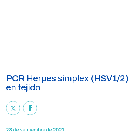
PCR Herpes simplex (HSV1/2)
en tejido
23 de septiembre de 2021