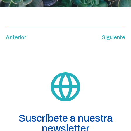
Anterior
Siguiente
Suscríbete a nuestra
newsletter