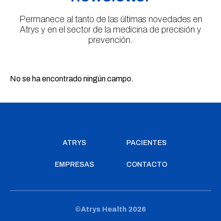
Permanece al tanto de las últimas novedades en
Atrys y en el sector de la medicina de precisión y
prevención.
No se ha encontrado ningún campo.
ATRYS
PACIENTES
EMPRESAS
CONTACTO
©Atrys Health 2026