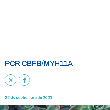
PCR CBFB/MYH11A
23 de septiembre de 2021