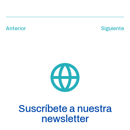
Anterior
Siguiente
Suscríbete a nuestra
newsletter