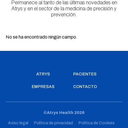
Permanece al tanto de las últimas novedades en
Atrys y en el sector de la medicina de precisión y
prevención.
No se ha encontrado ningún campo.
ATRYS
PACIENTES
EMPRESAS
CONTACTO
©Atrys Health 2026
Aviso legal
Política de privacidad
Política de Cookies