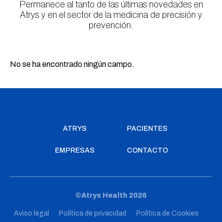
Permanece al tanto de las últimas novedades en
Atrys y en el sector de la medicina de precisión y
prevención.
No se ha encontrado ningún campo.
ATRYS
PACIENTES
EMPRESAS
CONTACTO
©Atrys Health 2026
Aviso legal
Política de privacidad
Política de Cookies