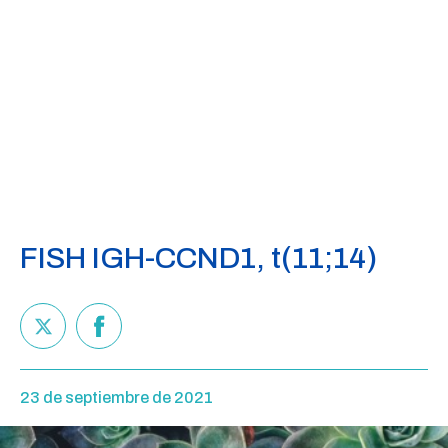
FISH IGH-CCND1, t(11;14)
23 de septiembre de 2021