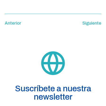
Anterior
Siguiente
Suscríbete a nuestra
newsletter