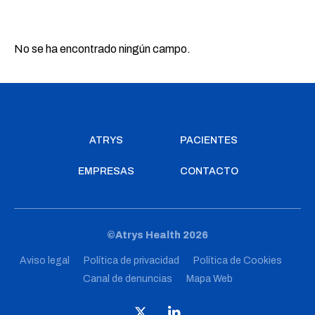
No se ha encontrado ningún campo.
ATRYS
PACIENTES
EMPRESAS
CONTACTO
©Atrys Health 2026
Aviso legal
Política de privacidad
Política de Cookies
Canal de denuncias
Mapa Web