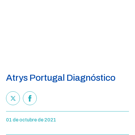
Atrys Portugal Diagnóstico
01 de octubre de 2021