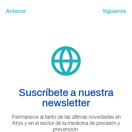
Anterior
Siguiente
Suscríbete a nuestra
newsletter
Permanece al tanto de las últimas novedades en
Atrys y en el sector de la medicina de precisión y
prevención.