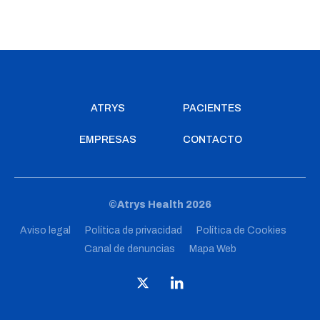
ATRYS
PACIENTES
EMPRESAS
CONTACTO
©Atrys Health 2026
Aviso legal
Política de privacidad
Política de Cookies
Canal de denuncias
Mapa Web