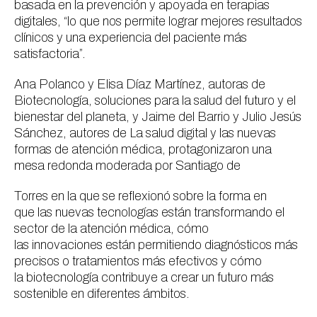
basada en la prevención y apoyada en terapias
digitales, “lo que nos permite lograr mejores resultados
clínicos y una experiencia del paciente más
satisfactoria”.
Ana Polanco y Elisa Díaz Martínez, autoras de
Biotecnología
, s
oluciones para la salud del futuro y el
bienestar del planeta,
y Jaime del Barrio y Julio Jesús
Sánchez, autores de
La salud digital y las nuevas
formas de atención médica,
protagonizaron una
mesa redonda moderada por Santiago de
Torres en la que se reflexionó sobre la forma en
que las nuevas tecnologías están transformando el
sector de la atención médica, cómo
las innovaciones están permitiendo diagnósticos más
precisos o tratamientos más efectivos y cómo
la biotecnología contribuye a crear un futuro más
sostenible en diferentes ámbitos.