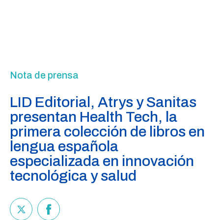
Nota de prensa
LID Editorial, Atrys y Sanitas
presentan Health Tech, la
primera colección de libros en
lengua española
especializada en innovación
tecnológica y salud