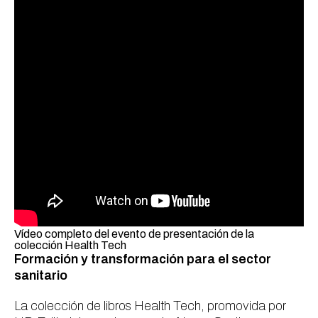
Vídeo completo del evento de presentación de la
colección Health Tech
Formación y transformación para el sector
sanitario
La colección de libros
Health Tech
, promovida por