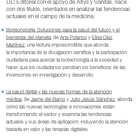
LID Editorial con el apoyo de Atrys y Sanitas, nace
con dos títulos, orientados en analizar las tendencias
actuales en el campo de la medicina:
Biotecnología. Soluciones para la salud del futuro y el
bienestar del planeta
, de
Ana Polanco
y
Elisa Díaz
Martínez
, una lectura imprescindible que aborda
la importancia de la divulgación científica y la participación
ciudadana para acercar la biotecnología a la sociedad y
hacer que los ciudadanos perciban los beneficios de las
inversiones en investigación y desarrollo.
La salud digital y las nuevas formas de la atención
médica
, de
Jaime del Barrio
y
Julio Jesús Sánchez
, aborda
cómo las nuevas tecnologías e innovaciones están
transformando el sector y examina las tendencias
actuales y sus áreas de aplicación, incluyendo la atención
basada en valor y las terapias digitales.