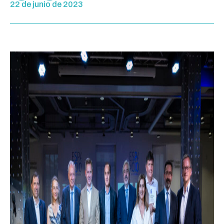
22 de junio de 2023