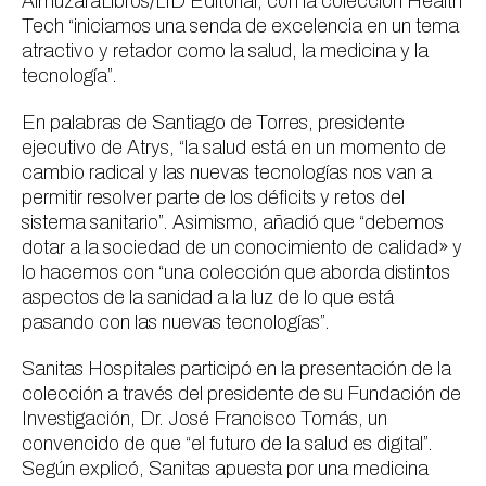
AlmuzaraLibros/LID Editorial, con la colección
Health
Tech
“iniciamos una senda de excelencia en un tema
atractivo y retador como la salud, la medicina y la
tecnología”.
En palabras de Santiago de Torres, presidente
ejecutivo de Atrys, “la salud está en un momento de
cambio radical y las nuevas tecnologías nos van a
permitir resolver parte de los déficits y retos del
sistema sanitario”. Asimismo, añadió que “debemos
dotar a la sociedad de un conocimiento de calidad» y
lo hacemos con “una colección que aborda distintos
aspectos de la sanidad a la luz de lo que está
pasando con las nuevas tecnologías”.
Sanitas Hospitales participó en la presentación de la
colección a través del presidente de su Fundación de
Investigación, Dr. José Francisco Tomás, un
convencido de que “el futuro de la salud es digital”.
Según explicó, Sanitas apuesta por una medicina