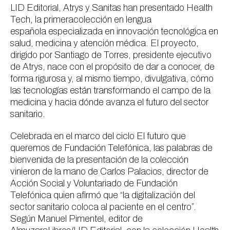
LID Editorial, Atrys y Sanitas han presentado
Health
Tech
, la primeracolección en lengua
española especializada en innovación tecnológica en
salud, medicina y atención médica. El proyecto,
dirigido por Santiago de Torres, presidente ejecutivo
de Atrys, nace con el propósito de dar a conocer, de
forma rigurosa y, al mismo tiempo, divulgativa, cómo
las tecnologías están transformando el campo de la
medicina y hacia dónde avanza el futuro del sector
sanitario.
Celebrada en el marco del ciclo
El futuro que
queremos
de Fundación Telefónica, las palabras de
bienvenida de la presentación de la colección
vinieron de la mano de Carlos Palacios, director de
Acción Social y Voluntariado de Fundación
Telefónica quien afirmó que “la digitalización del
sector sanitario coloca al paciente en el centro”.
Según Manuel Pimentel, editor de