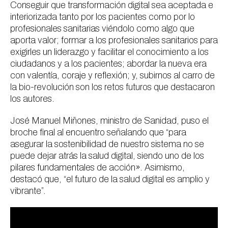
Conseguir que transformación digital sea aceptada e
interiorizada tanto por los pacientes como por lo
profesionales sanitarias viéndolo como algo que
aporta valor; formar a los profesionales sanitarios para
exigirles un liderazgo y facilitar el conocimiento a los
ciudadanos y a los pacientes; abordar la nueva era
con valentía, coraje y reflexión; y, subirnos al carro de
la bio-revolución son los retos futuros que destacaron
los autores.
José Manuel Miñones, ministro de Sanidad, puso el
broche final al encuentro señalando que “para
asegurar la sostenibilidad de nuestro sistema no se
puede dejar atrás la salud digital, siendo uno de los
pilares fundamentales de acción». Asimismo,
destacó que, “el futuro de la salud digital es amplio y
vibrante”.