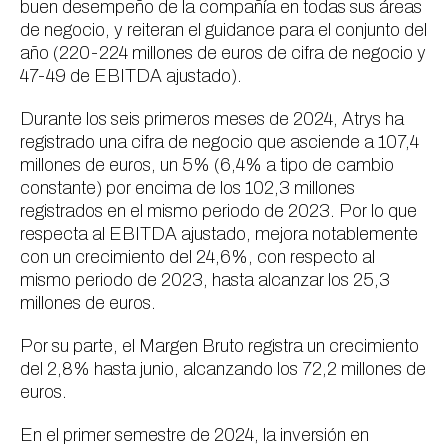
buen desempeño de la compañía en todas sus áreas
de negocio, y reiteran el
guidance
para el conjunto del
año (220-224 millones de euros de cifra de negocio y
47-49 de EBITDA ajustado).
Durante los seis primeros meses de 2024, Atrys ha
registrado una cifra de negocio que asciende a 107,4
millones de euros, un 5% (6,4% a tipo de cambio
constante) por encima de los 102,3 millones
registrados en el mismo periodo de 2023. Por lo que
respecta al EBITDA ajustado, mejora notablemente
con un crecimiento del 24,6%, con respecto al
mismo periodo de 2023, hasta alcanzar los 25,3
millones de euros.
Por su parte, el Margen Bruto registra un crecimiento
del 2,8% hasta junio, alcanzando los 72,2 millones de
euros.
En el primer semestre de 2024, la inversión en