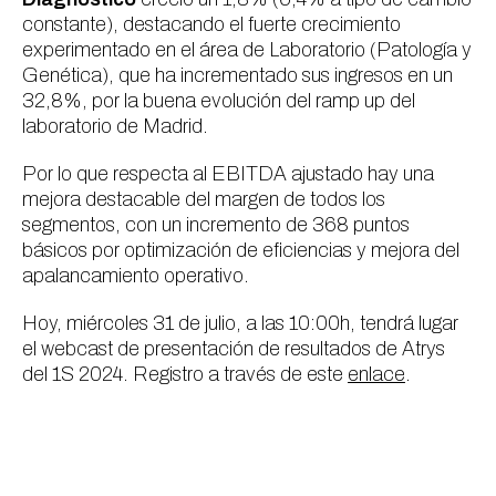
constante), destacando el fuerte crecimiento
experimentado en el área de Laboratorio (Patología y
Genética), que ha incrementado sus ingresos en un
32,8%, por la buena evolución del
ramp up
del
laboratorio de Madrid.
Por lo que respecta al EBITDA ajustado hay una
mejora destacable del margen de todos los
segmentos, con un incremento de 368 puntos
básicos por optimización de eficiencias y mejora del
apalancamiento operativo.
Hoy, miércoles 31 de julio, a las 10:00h, tendrá lugar
el webcast de presentación de resultados de Atrys
del 1S 2024. Registro a través de este
enlace
.