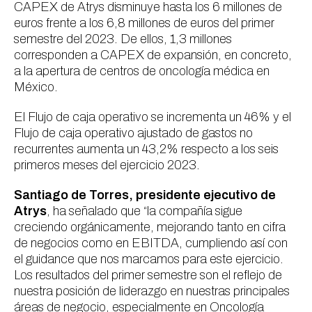
CAPEX de Atrys disminuye hasta los 6 millones de
euros frente a los 6,8 millones de euros del primer
semestre del 2023. De ellos, 1,3 millones
corresponden a CAPEX de expansión, en concreto,
a la apertura de centros de oncología médica en
México.
El Flujo de caja operativo se incrementa un 46% y el
Flujo de caja operativo ajustado de gastos no
recurrentes aumenta un 43,2% respecto a los seis
primeros meses del ejercicio 2023.
Santiago de Torres, presidente ejecutivo de
Atrys
, ha señalado que “la compañía sigue
creciendo orgánicamente, mejorando tanto en cifra
de negocios como en EBITDA, cumpliendo así con
el guidance que nos marcamos para este ejercicio.
Los resultados del primer semestre son el reflejo de
nuestra posición de liderazgo en nuestras principales
áreas de negocio, especialmente en Oncología