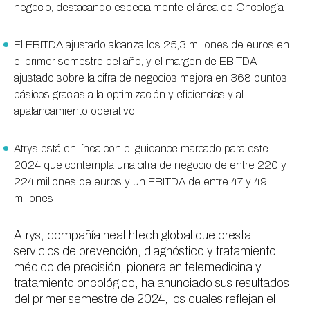
negocio, destacando especialmente el área de Oncología
El EBITDA ajustado alcanza los 25,3 millones de euros en
el primer semestre del año, y el margen de EBITDA
ajustado sobre la cifra de negocios mejora en 368 puntos
básicos gracias a la optimización y eficiencias y al
apalancamiento operativo
Atrys está en línea con el guidance marcado para este
2024 que contempla una cifra de negocio de entre 220 y
224 millones de euros y un EBITDA de entre 47 y 49
millones
Atrys, compañía
healthtech
global que presta
servicios de prevención, diagnóstico y tratamiento
médico de precisión, pionera en telemedicina y
tratamiento oncológico, ha anunciado sus resultados
del primer semestre de 2024, los cuales reflejan el