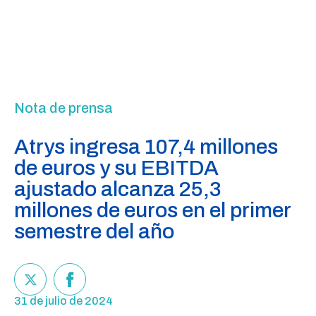
Nota de prensa
Atrys ingresa 107,4 millones
de euros y su EBITDA
ajustado alcanza 25,3
millones de euros en el primer
semestre del año
31 de julio de 2024