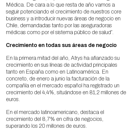
Médica. De cara a lo que resta de año vamos a
seguir potenciando el crecimiento de nuestros core
business y a introducir nuevas áreas de negocio en
Chile, demandadas tanto por las aseguradoras
médicas como por el sistema público de salud”.
Crecimiento en todas sus áreas de negocio
En la primera mitad del año, Atrys ha afianzado su
crecimiento en sus líneas de actividad principales
tanto en España como en Latinoamérica. En
concreto, de enero a junio la facturación de la
compañía en el mercado español ha registrado un
crecimiento del 4,4%, situándose en 81,2 millones de
euros.
En el mercado latinoamericano, destaca el
crecimiento del 8,7% en cifra de negocios,
superando los 20 millones de euros.