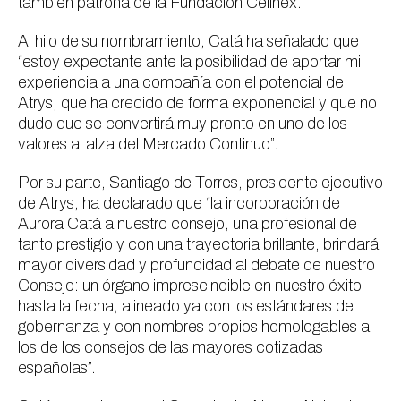
también patrona de la Fundación Cellnex.
Al hilo de su nombramiento, Catá ha señalado que
“estoy expectante ante la posibilidad de aportar mi
experiencia a una compañía con el potencial de
Atrys, que ha crecido de forma exponencial y que no
dudo que se convertirá muy pronto en uno de los
valores al alza del Mercado Continuo”.
Por su parte, Santiago de Torres, presidente ejecutivo
de Atrys, ha declarado que “la incorporación de
Aurora Catá a nuestro consejo, una profesional de
tanto prestigio y con una trayectoria brillante, brindará
mayor diversidad y profundidad al debate de nuestro
Consejo: un órgano imprescindible en nuestro éxito
hasta la fecha, alineado ya con los estándares de
gobernanza y con nombres propios homologables a
los de los consejos de las mayores cotizadas
españolas”.