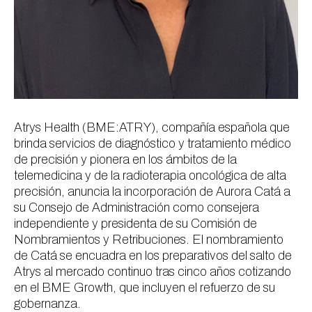
Atrys Health (BME:ATRY), compañía española que
brinda servicios de diagnóstico y tratamiento médico
de precisión y pionera en los ámbitos de la
telemedicina y de la radioterapia oncológica de alta
precisión, anuncia la incorporación de Aurora Catá a
su Consejo de Administración como consejera
independiente y presidenta de su Comisión de
Nombramientos y Retribuciones. El nombramiento
de Catá se encuadra en los preparativos del salto de
Atrys al mercado continuo tras cinco años cotizando
en el BME Growth, que incluyen el refuerzo de su
gobernanza.