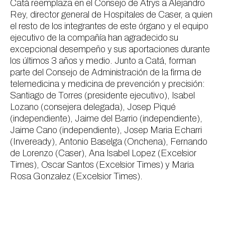
Catá reemplaza en el Consejo de Atrys a Alejandro
Rey, director general de Hospitales de Caser, a quien
el resto de los integrantes de este órgano y el equipo
ejecutivo de la compañía han agradecido su
excepcional desempeño y sus aportaciones durante
los últimos 3 años y medio. Junto a Catá, forman
parte del Consejo de Administración de la firma de
telemedicina y medicina de prevención y precisión:
Santiago de Torres (presidente ejecutivo), Isabel
Lozano (consejera delegada), Josep Piqué
(independiente), Jaime del Barrio (independiente),
Jaime Cano (independiente), Josep Maria Echarri
(Inveready), Antonio Baselga (Onchena), Fernando
de Lorenzo (Caser), Ana Isabel Lopez (Excelsior
Times), Oscar Santos (Excelsior Times) y Maria
Rosa Gonzalez (Excelsior Times).