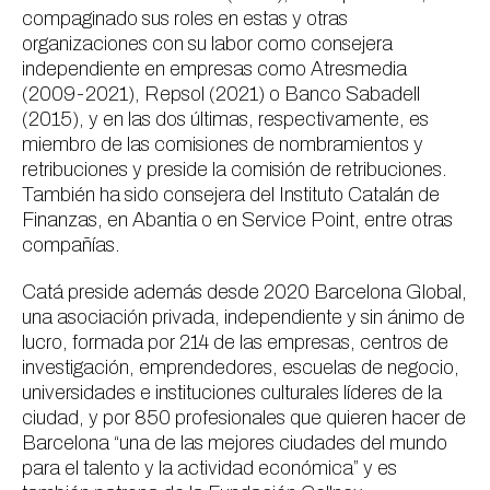
compaginado sus roles en estas y otras
organizaciones con su labor como consejera
independiente en empresas como Atresmedia
(2009-2021), Repsol (2021) o Banco Sabadell
(2015), y en las dos últimas, respectivamente, es
miembro de las comisiones de nombramientos y
retribuciones y preside la comisión de retribuciones.
También ha sido consejera del Instituto Catalán de
Finanzas, en Abantia o en Service Point, entre otras
compañías.
Catá preside además desde 2020 Barcelona Global,
una asociación privada, independiente y sin ánimo de
lucro, formada por 214 de las empresas, centros de
investigación, emprendedores, escuelas de negocio,
universidades e instituciones culturales líderes de la
ciudad, y por 850 profesionales que quieren hacer de
Barcelona “una de las mejores ciudades del mundo
para el talento y la actividad económica” y es