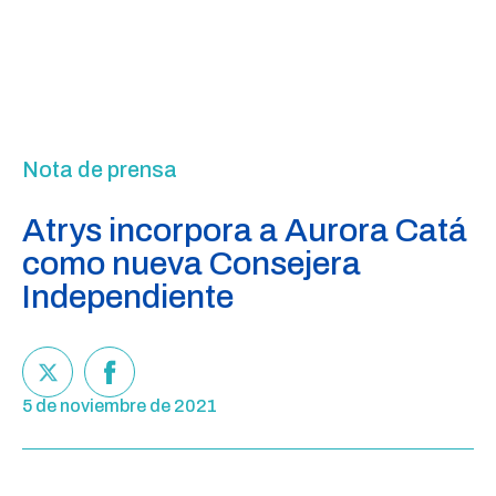
Nota de prensa
Atrys incorpora a Aurora Catá
como nueva Consejera
Independiente
5 de noviembre de 2021