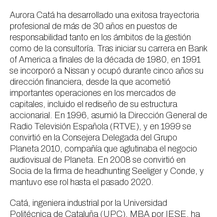
Aurora Catá ha desarrollado una exitosa trayectoria
profesional de más de 30 años en puestos de
responsabilidad tanto en los ámbitos de la gestión
como de la consultoría. Tras iniciar su carrera en Bank
of America a finales de la década de 1980, en 1991
se incorporó a Nissan y ocupó durante cinco años su
dirección financiera, desde la que acometió
importantes operaciones en los mercados de
capitales, incluido el rediseño de su estructura
accionarial. En 1996, asumió la Dirección General de
Radio Televisión Española (RTVE), y en 1999 se
convirtió en la Consejera Delegada del Grupo
Planeta 2010, compañía que aglutinaba el negocio
audiovisual de Planeta. En 2008 se convirtió en
Socia de la firma de
headhunting
Seeliger y Conde, y
mantuvo ese rol hasta el pasado 2020.
Catá, ingeniera industrial por la Universidad
Politécnica de Cataluña (UPC), MBA por IESE, ha