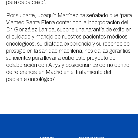
para cada caso”.
Por su parte, Joaquín Martínez ha señalado que “para
Viamed Santa Elena contar con la incorporación del
Dr. González Larriba, supone una garantía de éxito en
el cuidado y manejo de nuestros pacientes médicos
oncológicos, su dilatada experiencia y su reconocido
prestigio en la sanidad madrileña, nos da las garantías
suficientes para llevar a cabo este proyecto de
colaboración con Atrys y posicionarnos como centro
de referencia en Madrid en el tratamiento del
paciente oncológico”.