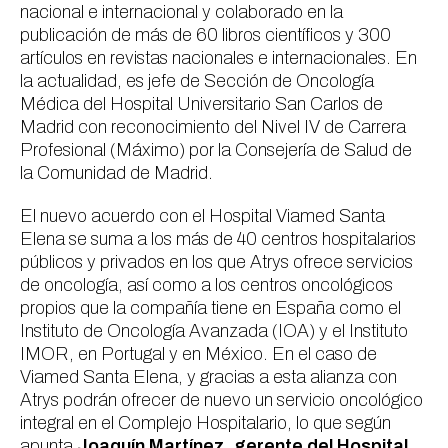
nacional e internacional y colaborado en la
publicación de más de 60 libros científicos y 300
artículos en revistas nacionales e internacionales. En
la actualidad, es jefe de Sección de Oncología
Médica del Hospital Universitario San Carlos de
Madrid con reconocimiento del Nivel IV de Carrera
Profesional (Máximo) por la Consejería de Salud de
la Comunidad de Madrid.
El nuevo acuerdo con el Hospital Viamed Santa
Elena se suma a los más de 40 centros hospitalarios
públicos y privados en los que Atrys ofrece servicios
de oncología, así como a los centros oncológicos
propios que la compañía tiene en España como el
Instituto de Oncología Avanzada (IOA) y el Instituto
IMOR, en Portugal y en México. En el caso de
Viamed Santa Elena, y gracias a esta alianza con
Atrys podrán ofrecer de nuevo un servicio oncológico
integral en el Complejo Hospitalario, lo que según
apunta
Joaquín Martínez, gerente del Hospital