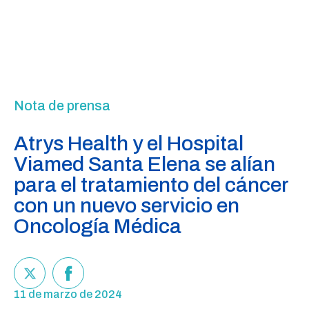
Nota de prensa
Atrys Health y el Hospital
Viamed Santa Elena se alían
para el tratamiento del cáncer
con un nuevo servicio en
Oncología Médica
11 de marzo de 2024