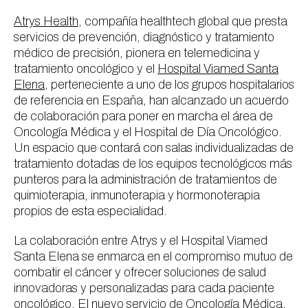
Atrys Health
, compañía
healthtech
global que presta
servicios de prevención, diagnóstico y tratamiento
médico de precisión, pionera en telemedicina y
tratamiento oncológico y el
Hospital Viamed Santa
Elena
, perteneciente a uno de los grupos hospitalarios
de referencia en España, han alcanzado un acuerdo
de colaboración para poner en marcha el área de
Oncología Médica y el Hospital de Día Oncológico.
Un espacio que contará con salas individualizadas de
tratamiento dotadas de los equipos tecnológicos más
punteros para la administración de tratamientos de
quimioterapia, inmunoterapia y hormonoterapia
propios de esta especialidad.
La colaboración entre Atrys y el Hospital Viamed
Santa Elena se enmarca en el compromiso mutuo de
combatir el cáncer y ofrecer soluciones de salud
innovadoras y personalizadas para cada paciente
oncológico. El nuevo servicio de Oncología Médica,