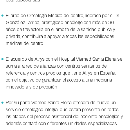
El área de Oncología Médica del centro, liderada por el Dr.
González Larriba, prestigioso oncólogo con más de 30
años de trayectoria en el ámbito de la sanidad pública y
privada, contribuirá a apoyar a todas las especialidades
médicas del centro
El acuerdo de Atrys con el Hospital Viamed Santa Elena se
suma a la red de alianzas con centros sanitarios de
referencia y centros propios que tiene Atrys en España,
con el objetivo de garantizar el acceso a una medicina
innovadora y de precisión
Por su parte Viamed Santa Elena ofrecerá de nuevo un
servicio oncológico integral que estará presente en todas
las etapas del proceso asistencial del paciente oncológico y
además contará con diferentes unidades especializadas