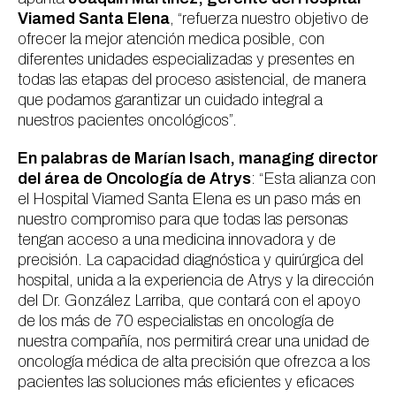
Viamed Santa Elena
, “refuerza nuestro objetivo de
ofrecer la mejor atención medica posible, con
diferentes unidades especializadas y presentes en
todas las etapas del proceso asistencial, de manera
que podamos garantizar un cuidado integral a
nuestros pacientes oncológicos”.
En palabras de Marían Isach, managing director
del área de Oncología de Atrys
: “Esta alianza con
el Hospital Viamed Santa Elena es un paso más en
nuestro compromiso para que todas las personas
tengan acceso a una medicina innovadora y de
precisión. La capacidad diagnóstica y quirúrgica del
hospital, unida a la experiencia de Atrys y la dirección
del Dr. González Larriba, que contará con el apoyo
de los más de 70 especialistas en oncología de
nuestra compañía, nos permitirá crear una unidad de
oncología médica de alta precisión que ofrezca a los
pacientes las soluciones más eficientes y eficaces