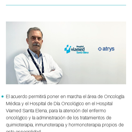
El acuerdo permitirá poner en marcha el área de Oncología
Médica y el Hospital de Día Oncológico en el Hospital
Viamed Santa Elena, para la atención del enfermo
oncológico y la administración de los tratamientos de
quimioterapia, inmunoterapia y hormonoterapia propios de
esta especialidad