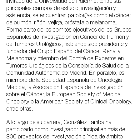
invitado de la Universidad de Palermo. Entre sus
principales campos de estudio, investigación y
asistencia, se encuentran patologías como el cáncer
de pulmón, riñón, vejiga, próstata o melanoma.
Forma parte de los comités ejecutivos de los Grupos
Españoles de Investigación en Cáncer de Pulmón y
de Tumores Urológicos, habiendo sido presidente y
fundador del Grupo Español del Cáncer Renal y
Melanoma y miembro del Comité de Expertos en
Tumores Urológicos de la Consejería de Salud de la
Comunidad Autónoma de Madrid. En paralelo, es
miembro de la Sociedad Española de Oncología
Médica, la Asociación Española de Investigación
sobre el Cáncer, la European Society of Medical
Oncology o la American Society of Clinical Oncology,
entre otras.
A lo largo de su carrera, González Larriba ha
participado como investigador principal en más de
300 proyectos de investigación clínica de ámbito