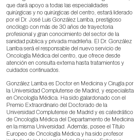
que dará apoyo a todas las especialidades
quirúrgicas y no quirúrgicas del centro, estará liderado
por el Dr. José Luis González Larriba, prestigioso
oncólogo con más de 30 años de trayectoria
profesional y gran conocimiento del sector de la
sanidad pública y privada madrileña. El Dr. González
Larriba será el responsable del nuevo servicio de
Oncología Médica del centro, que ofrece desde
atención en consulta externa hasta tratamientos y
cuidados continuados.
González Larriba es Doctor en Medicina y Cirugía por
la Universidad Complutense de Madrid, y especialista
en Oncología Médica. Ha sido galardonado con el
Premio Extraordinario del Doctorado de la
Universidad Complutense de Madrid y es catedrático
de Oncología Médica del Departamento de Medicina
en la misma Universidad. Además, posee el Título
Europeo de Oncología Médica y ha sido profesor