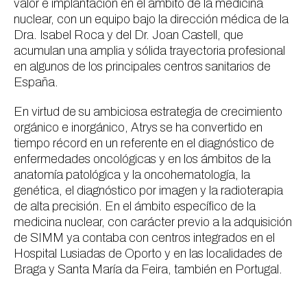
valor e implantación en el ámbito de la medicina
nuclear, con un equipo bajo la dirección médica de la
Dra. Isabel Roca y del Dr. Joan Castell, que
acumulan una amplia y sólida trayectoria profesional
en algunos de los principales centros sanitarios de
España.
En virtud de su ambiciosa estrategia de crecimiento
orgánico e inorgánico, Atrys se ha convertido en
tiempo récord en un referente en el diagnóstico de
enfermedades oncológicas y en los ámbitos de la
anatomía patológica y la oncohematología, la
genética, el diagnóstico por imagen y la radioterapia
de alta precisión. En el ámbito específico de la
medicina nuclear, con carácter previo a la adquisición
de SIMM ya contaba con centros integrados en el
Hospital Lusiadas de Oporto y en las localidades de
Braga y Santa María da Feira, también en Portugal.