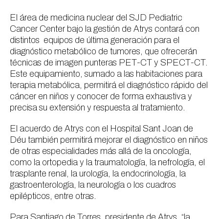
El área de medicina nuclear del SJD Pediatric
Cancer Center bajo la gestión de Atrys contará con
distintos equipos de última generación para el
diagnóstico metabólico de tumores, que ofrecerán
técnicas de imagen punteras PET-CT y SPECT-CT.
Este equipamiento, sumado a las habitaciones para
terapia metabólica, permitirá el diagnóstico rápido del
cáncer en niños y conocer de forma exhaustiva y
precisa su extensión y respuesta al tratamiento.
El acuerdo de Atrys con el Hospital Sant Joan de
Déu también permitirá mejorar el diagnóstico en niños
de otras especialidades más allá de la oncología,
como la ortopedia y la traumatología, la nefrología, el
trasplante renal, la urología, la endocrinología, la
gastroenterología, la neurología o los cuadros
epilépticos, entre otras.
Para Santiago de Torres, presidente de Atrys, “la