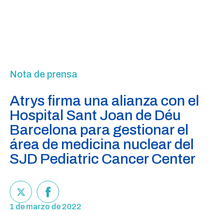
Nota de prensa
Atrys firma una alianza con el
Hospital Sant Joan de Déu
Barcelona para gestionar el
área de medicina nuclear del
SJD Pediatric Cancer Center
1 de marzo de 2022