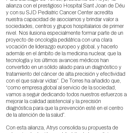
alianza con el prestigioso Hospital Sant Joan de Déu
y con su SJD Pediatric Cancer Center acredita
nuestra capacidad de asociarnos y brindar valor a
sociedades, centros y grupos hospitalarios de primer
nivel. Nos ilusiona especialmente formar parte de un
proyecto de oncología pediátrica con una clara
vocación de liderazgo europeo y global, y hacerlo
además en el ámbito de la medicina nuclear, que la
tecnología y los últimos avances médicos han
convertido en un sólido aliado para un diagnóstico y
tratamiento del cáncer de alta precisión y efectividad
con el que salvar vidas”. De Torres ha añadido que,
“como empresa global al servicio de la sociedad,
vamos a seguir dedicando todos nuestros esfuerzos a
mejorar la calidad asistencial y la precisión
diagnóstica para que la prevención esté en el centro
de la atención de la salud”.
Con esta alianza, Atrys consolida su propuesta de