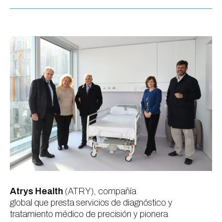
Atrys Health
(ATRY), compañía
global que presta servicios de diagnóstico y
tratamiento médico de precisión y pionera