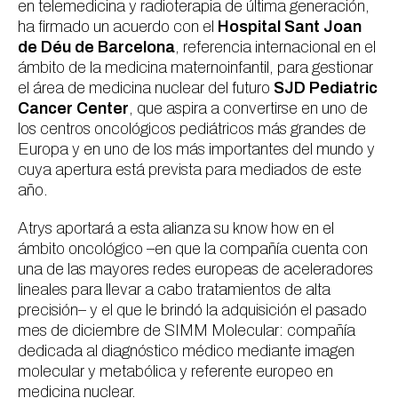
en telemedicina y radioterapia de última generación,
ha firmado un acuerdo con el
Hospital Sant Joan
de Déu de Barcelona
, referencia internacional en el
ámbito de la medicina maternoinfantil, para gestionar
el área de medicina nuclear del futuro
SJD Pediatric
Cancer Center
, que aspira a convertirse en uno de
los centros oncológicos pediátricos más grandes de
Europa y en uno de los más importantes del mundo y
cuya apertura está prevista para mediados de este
año.
Atrys aportará a esta alianza su
know how
en el
ámbito oncológico –en que la compañía cuenta con
una de las mayores redes europeas de aceleradores
lineales para llevar a cabo tratamientos de alta
precisión– y el que le brindó la adquisición el pasado
mes de diciembre de SIMM Molecular: compañía
dedicada al diagnóstico médico mediante imagen
molecular y metabólica y referente europeo en
medicina nuclear.