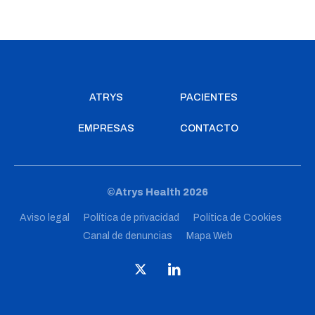
ATRYS
PACIENTES
EMPRESAS
CONTACTO
©Atrys Health 2026
Aviso legal
Política de privacidad
Política de Cookies
Canal de denuncias
Mapa Web