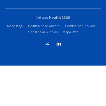
©Atrys Health 2026
Aviso legal
Política de privacidad
Política de Cookies
Canal de denuncias
Mapa Web