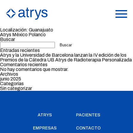
Localización:
Guanajuato
Atrys México Polanco
Buscar
Buscar
Entradas recientes
Atrys y la Universidad de Barcelona lanzan la IV edición de los
Premios de la Cátedra UB Atrys de Radioterapia Personalizada
Comentarios recientes
No hay comentarios que mostrar.
Archivos
junio 2025
Categorías
Sin categorizar
ATRYS
PACIENTES
EMPRESAS
CONTACTO