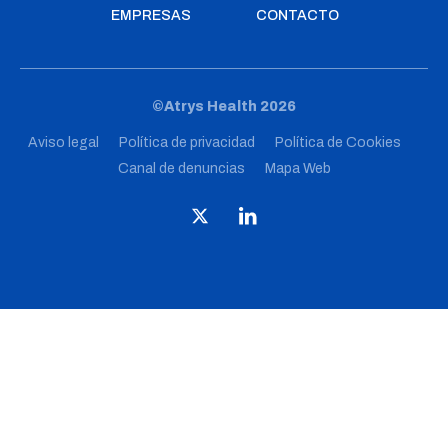
EMPRESAS
CONTACTO
©Atrys Health 2026
Aviso legal
Política de privacidad
Política de Cookies
Canal de denuncias
Mapa Web