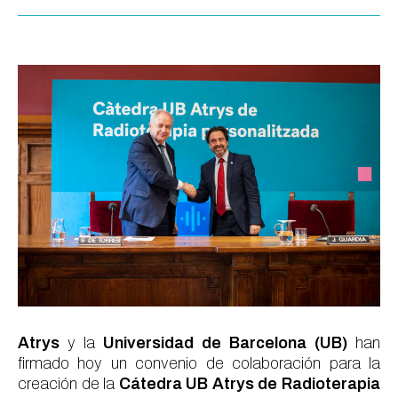
Atrys
y la
Universidad de Barcelona (UB)
han
firmado hoy un convenio de colaboración para la
creación de la
Cátedra UB Atrys de Radioterapia