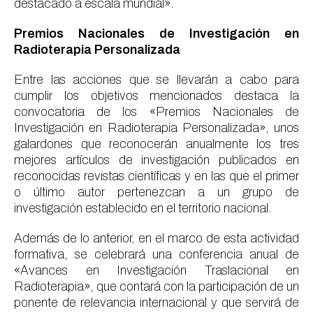
destacado a escala mundial».
Premios Nacionales de Investigación en
Radioterapia Personalizada
Entre las acciones que se llevarán a cabo para
cumplir los objetivos mencionados destaca la
convocatoria de los «Premios Nacionales de
Investigación en Radioterapia Personalizada», unos
galardones que reconocerán anualmente los tres
mejores artículos de investigación publicados en
reconocidas revistas científicas y en las que el primer
o último autor pertenezcan a un grupo de
investigación establecido en el territorio nacional.
Además de lo anterior, en el marco de esta actividad
formativa, se celebrará una conferencia anual de
«Avances en Investigación Traslacional en
Radioterapia», que contará con la participación de un
ponente de relevancia internacional y que servirá de