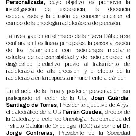
Personalizada,
cuyo objetivo es promover la
investigación de excelencia, la docencia
especializada y la difusión de conocimientos en el
campo de la oncología radioterápica de precisión.
La investigación en el marco de la nueva Cátedra se
centrará en tres líneas principales: la personalización
de los tratamientos con radioterapia mediante
estudios de radiosensibilidad y de radiotoxicidad; el
diagnóstico predictivo previo al tratamiento de
radioterapia de alta precisión; y el efecto de la
radioterapia en la respuesta inmune frente al cáncer.
En el acto de la firma y posterior presentación han
participado el rector de la UB,
Joan Guàrdia
;
Santiago de Torres
, Presidente ejecutivo de Atrys,
el catedrático de la UB
Ferrán Guedea
, director de
la Cátedra y director de Oncología Radioterápica del
Instituto Catalán de Oncología, (ICO);así como
el Dr.
Jorge Contreras,
Presidente de la Sociedad