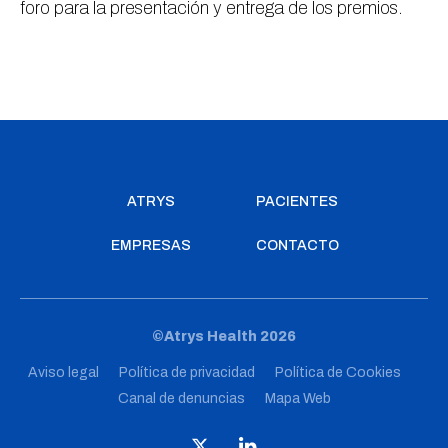
foro para la presentación y entrega de los premios.
ATRYS
PACIENTES
EMPRESAS
CONTACTO
©Atrys Health 2026
Aviso legal
Política de privacidad
Política de Cookies
Canal de denuncias
Mapa Web