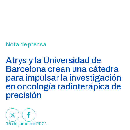
Nota de prensa
Atrys y la Universidad de
Barcelona crean una cátedra
para impulsar la investigación
en oncología radioterápica de
precisión
15 de junio de 2021