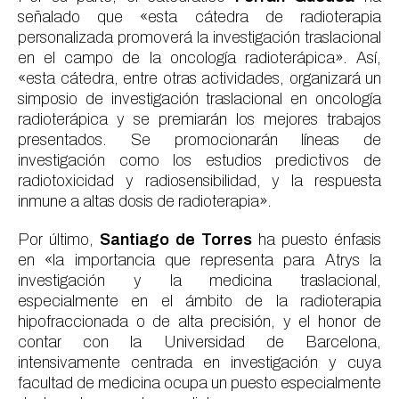
señalado que «esta cátedra de radioterapia
personalizada promoverá la investigación traslacional
en el campo de la oncología radioterápica». Así,
«esta cátedra, entre otras actividades, organizará un
simposio de investigación traslacional en oncología
radioterápica y se premiarán los mejores trabajos
presentados. Se promocionarán líneas de
investigación como los estudios predictivos de
radiotoxicidad y radiosensibilidad, y la respuesta
inmune a altas dosis de radioterapia».
Por último,
Santiago de Torres
ha puesto énfasis
en «la importancia que representa para Atrys la
investigación y la medicina traslacional,
especialmente en el ámbito de la radioterapia
hipofraccionada o de alta precisión, y el honor de
contar con la Universidad de Barcelona,
intensivamente centrada en investigación y cuya
facultad de medicina ocupa un puesto especialmente