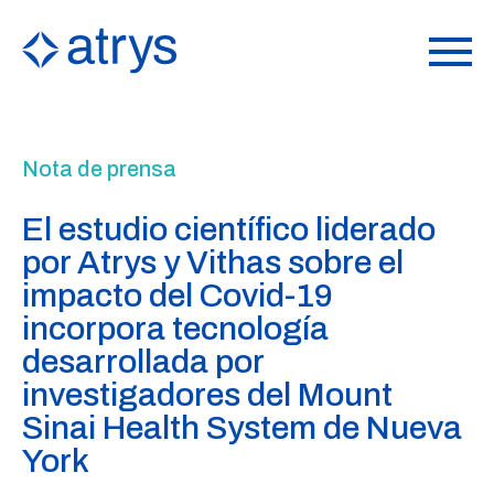
Nota de prensa
El estudio científico liderado
por Atrys y Vithas sobre el
impacto del Covid-19
incorpora tecnología
desarrollada por
investigadores del Mount
Sinai Health System de Nueva
York