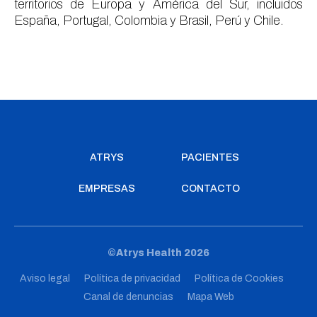
territorios de Europa y América del Sur, incluidos
España, Portugal, Colombia y Brasil, Perú y Chile.
ATRYS
PACIENTES
EMPRESAS
CONTACTO
©Atrys Health 2026
Aviso legal
Política de privacidad
Política de Cookies
Canal de denuncias
Mapa Web