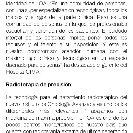
identidad del IOA. “Es una comunidad de personas,
con una super especialización tecnológica y todos los
medios y el rigor de la parte clínica. Pero es una
comunidad de personas en la que los profesionales
escuchan y aprenden de los pacientes. El cuidado
integral de las personas implica poner todos los
recursos y el talento a su disposición. Y este es
nuestro compromiso: atención humana con el
máximo rigor clínico y tecnológico en un espacio
diseñado para personas”, ha destacado el gerente del
Hospital CIMA.
Radioterapia de precisión
La tecnología para el tratamiento radioterápico del
nuevo Instituto de Oncología Avanzada es uno de los
diferenciales más relevantes: “Trabajamos con
medicina de máxima precisión; el IOA es uno de los
pocos centros monográficos de nuestro país que
cuenta con radioterapia externa de última generación