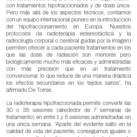
con tratamientos hipofraccionados y de dosis única.
Pero más allá de los aspectos técnicos, contamos
con un equipo internacional pionero en la introducción
del hipofraccionamiento en Europa
. Nuestros
protocolos (la radioterapia estereotáctica y la
radiocirugía corporal o cerebral guidas por la imagen)
permiten ofrecer a cada paciente tratamientos en los
que las dosis de radiación son menores pero
biológicamente mucho más eficaces y administradas
con más precisión que en un tratamiento
convencional, lo que reduce de una manera drástica
los efectos secundarios en los tejidos sanos”, ha
afirmado De Torres.
La radioterapia hipofraccionada permite convertir las
30 o 35 sesiones (alrededor de 7 semanas de
tratamiento) en entre 1 y 5 sesiones administradas en
una única semana. “Aparte del evidente salto en la
calidad de vida del paciente, conseguimos iguales o