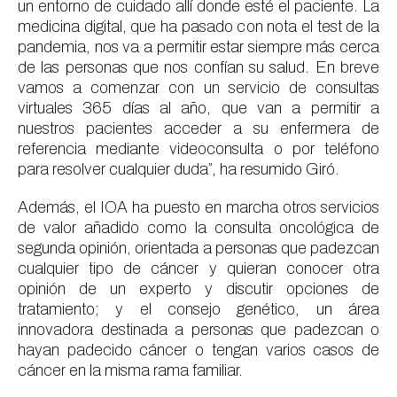
un entorno de cuidado allí donde esté el paciente. La
medicina digital, que ha pasado con nota el test de la
pandemia, nos va a permitir estar siempre más cerca
de las personas que nos confían su salud. En breve
vamos a comenzar con un servicio de consultas
virtuales 365 días al año, que van a permitir a
nuestros pacientes acceder a su enfermera de
referencia mediante videoconsulta o por teléfono
para resolver cualquier duda”, ha resumido Giró.
Además, el IOA ha puesto en marcha otros servicios
de valor añadido como la consulta oncológica de
segunda opinión, orientada a personas que padezcan
cualquier tipo de cáncer y quieran conocer otra
opinión de un experto y discutir opciones de
tratamiento; y el consejo genético, un área
innovadora destinada a personas que padezcan o
hayan padecido cáncer o tengan varios casos de
cáncer en la misma rama familiar.