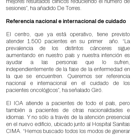
mejores resultados clínicos reduciendo el número de
sesiones”, ha añadido De Torres.
Referencia nacional e internacional de cuidado
El centro, que ya está operativo, tiene previsto
atender 1.500 pacientes en su primer año. “La
prevalencia de los distintos cánceres sigue
aumentando en nuestro país y nuestra intención es
ayudar a las personas que lo sufren,
independientemente de la fase de la enfermedad en
la que se encuentren. Queremos ser referencia
nacional e internacional en el cuidado de los
pacientes oncológicos”, ha señalado Giró.
El IOA atiende a pacientes de todo el país, pero
también a pacientes de otras nacionalidades e
idiomas. Y no sólo a través de la atención presencial
en el nuevo edificio, ubicado junto al Hospital Sanitas
CIMA. “Hemos buscado todos los modos de generar