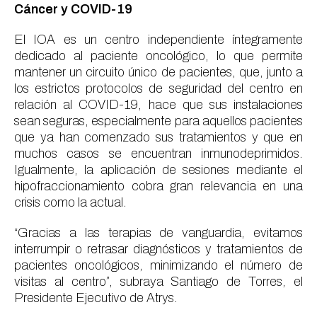
Cáncer y COVID-19
El IOA es un centro independiente íntegramente
dedicado al paciente oncológico, lo que permite
mantener un circuito único de pacientes, que, junto a
los estrictos protocolos de seguridad del centro en
relación al COVID-19, hace que sus instalaciones
sean seguras, especialmente para aquellos pacientes
que ya han comenzado sus tratamientos y que en
muchos casos se encuentran inmunodeprimidos.
Igualmente, la aplicación de sesiones mediante el
hipofraccionamiento cobra gran relevancia en una
crisis como la actual.
“Gracias a las terapias de vanguardia, evitamos
interrumpir o retrasar diagnósticos y tratamientos de
pacientes oncológicos, minimizando el número de
visitas al centro”, subraya Santiago de Torres, el
Presidente Ejecutivo de Atrys.