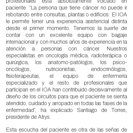
profesionales está absolutamente volcado en
paciente. “La persona que tiene cáncer no puede ir
rebotando entre consultas, plantas o edificios. El IOA
le permite tener una experiencia asistencial distinta
desde el primer momento. Tenemos la suerte de
contar con un excelente equipo con bagaje
internacional y con muchos años de experiencia en la
atención a personas con cáncer. Nuestros
especialistas en oncología médica, radioterápica o
quirúrgica, los anatomo-patólogos, los psico-
oncólogos, nutricionistas, endocrinólogos,
fisioterapeutas, el equipo de enfermería
especializado y el resto de profesionales que
participan en el IOA han contribuido decisivamente al
diseño de los circuitos para que el paciente se sienta
atendido, cuidado y arropado en todas las fases de la
enfermedad”, ha explicado Santiago de Torres,
presidente de Atrys.
Esta escucha del paciente es otra de las señas de