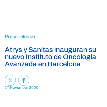
Press release
Atrys y Sanitas inauguran su
nuevo Instituto de Oncología
Avanzada en Barcelona
17 November 2020