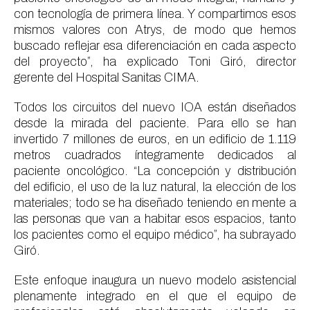
con tecnología de primera línea. Y compartimos esos
mismos valores con Atrys, de modo que hemos
buscado reflejar esa diferenciación en cada aspecto
del proyecto”, ha explicado Toni Giró, director
gerente del Hospital Sanitas CIMA.
Todos los circuitos del nuevo IOA están diseñados
desde la mirada del paciente. Para ello se han
invertido 7 millones de euros, en un edificio de 1.119
metros cuadrados íntegramente dedicados al
paciente oncológico. “La concepción y distribución
del edificio, el uso de la luz natural, la elección de los
materiales; todo se ha diseñado teniendo en mente a
las personas que van a habitar esos espacios, tanto
los pacientes como el equipo médico”, ha subrayado
Giró.
Este enfoque inaugura un nuevo modelo asistencial
plenamente integrado en el que el equipo de