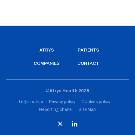
ATRYS
PATIENTS
COMPANIES
CONTACT
©Atrys Health 2026
Legal notice
Privacy policy
Cookies policy
Reporting chanel
Site Map